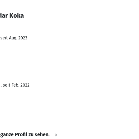
dar Koka
seit Aug. 2023
 seit Feb. 2022
 ganze Profil zu sehen.