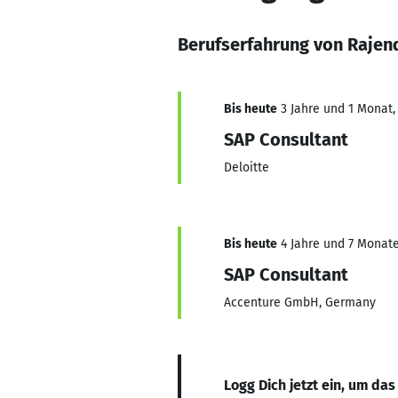
Berufserfahrung von Rajen
Bis heute
3 Jahre und 1 Monat, 
SAP Consultant
Deloitte
Bis heute
4 Jahre und 7 Monate,
SAP Consultant
Accenture GmbH, Germany
Logg Dich jetzt ein, um das