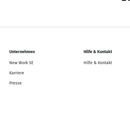
Unternehmen
Hilfe & Kontakt
New Work SE
Hilfe & Kontakt
Karriere
Presse