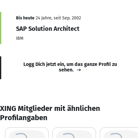
Bis heute
24 Jahre, seit Sep. 2002
SAP Solution Architect
IBM
Logg Dich jetzt ein, um das ganze Profil zu
sehen.
XING Mitglieder mit ähnlichen
Profilangaben