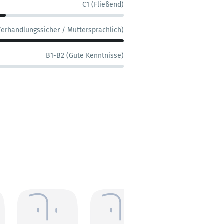
C1 (Fließend)
Verhandlungssicher / Muttersprachlich)
B1-B2 (Gute Kenntnisse)