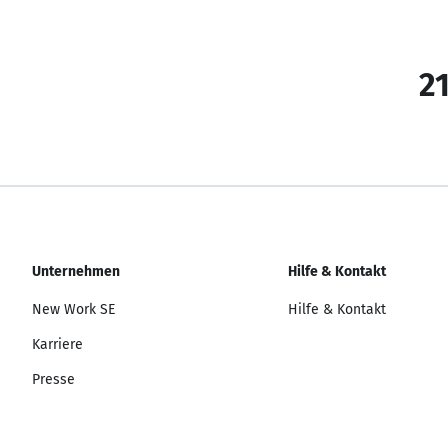
21
Unternehmen
Hilfe & Kontakt
New Work SE
Hilfe & Kontakt
Karriere
Presse