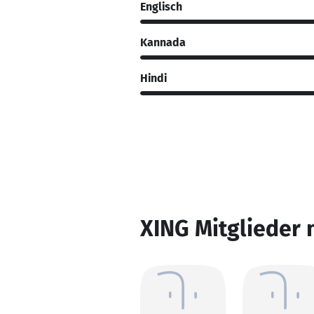
Englisch
Kannada
Hindi
XING Mitglieder 