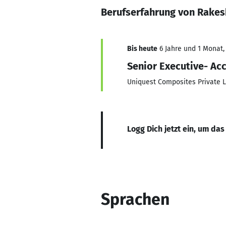
Berufserfahrung von Rakes
Bis heute
6 Jahre und 1 Monat, 
Senior Executive- Ac
Uniquest Composites Private 
Logg Dich jetzt ein, um das
Sprachen