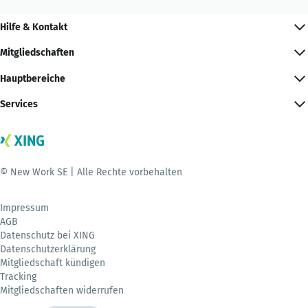
Hilfe & Kontakt
Mitgliedschaften
Hauptbereiche
Services
© New Work SE | Alle Rechte vorbehalten
Impressum
AGB
Datenschutz bei XING
Datenschutzerklärung
Mitgliedschaft kündigen
Tracking
Mitgliedschaften widerrufen