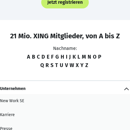
Jetzt registrieren
21 Mio. XING Mitglieder, von A bis Z
Nachname:
A
B
C
D
E
F
G
H
I
J
K
L
M
N
O
P
Q
R
S
T
U
V
W
X
Y
Z
Unternehmen
New Work SE
Karriere
Presse