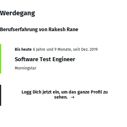
Werdegang
Berufserfahrung von Rakesh Rane
Bis heute
6 Jahre und 9 Monate, seit Dez. 2019
Software Test Engineer
Morningstar
Logg Dich jetzt ein, um das ganze Profil zu
sehen.