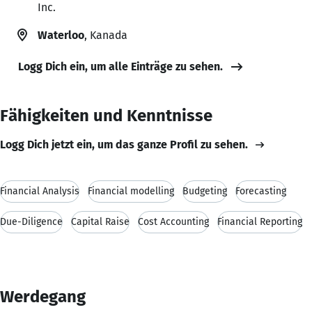
Inc.
Waterloo
, Kanada
Logg Dich ein, um alle Einträge zu sehen.
Fähigkeiten und Kenntnisse
Logg Dich jetzt ein, um das ganze Profil zu sehen.
Financial Analysis
Financial modelling
Budgeting
Forecasting
Due-Diligence
Capital Raise
Cost Accounting
Financial Reporting
Werdegang