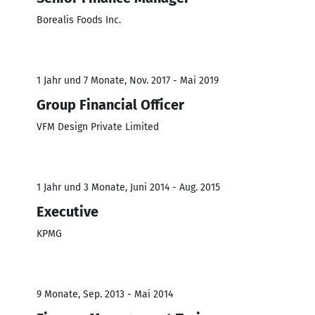
Borealis Foods Inc.
1 Jahr und 7 Monate, Nov. 2017 - Mai 2019
Group Financial Officer
VFM Design Private Limited
1 Jahr und 3 Monate, Juni 2014 - Aug. 2015
Executive
KPMG
9 Monate, Sep. 2013 - Mai 2014