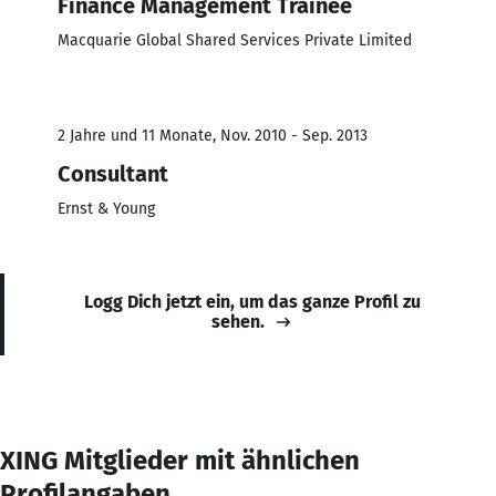
Finance Management Trainee
Macquarie Global Shared Services Private Limited
2 Jahre und 11 Monate, Nov. 2010 - Sep. 2013
Consultant
Ernst & Young
Logg Dich jetzt ein, um das ganze Profil zu
sehen.
XING Mitglieder mit ähnlichen
Profilangaben