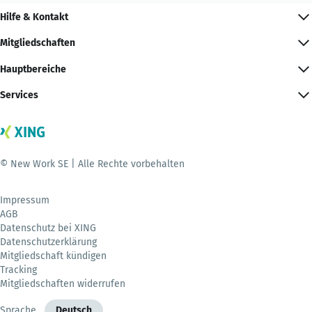
Hilfe & Kontakt
Mitgliedschaften
Hauptbereiche
Services
© New Work SE | Alle Rechte vorbehalten
Impressum
AGB
Datenschutz bei XING
Datenschutzerklärung
Mitgliedschaft kündigen
Tracking
Mitgliedschaften widerrufen
Sprache
Deutsch