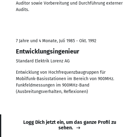
Auditor sowie Vorbereitung und Durchführung externer
Audits.
7 Jahre und 4 Monate, Juli 1985 - Okt. 1992
Entwicklungsingenieur
Standard Elektrik Lorenz AG
Entwicklung von Hochfrequenzbaugruppen für
Mobilfunk-Basisstationen im Bereich von 900MHz.
Funkfeldmessungen im 900MHz-Band
(Ausbreitungsverhalten, Reflexionen)
Logg Dich jetzt ein, um das ganze Profil zu
sehen.