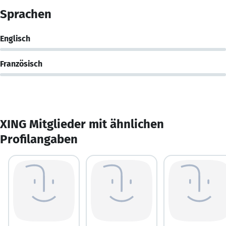
Sprachen
Englisch
Französisch
XING Mitglieder mit ähnlichen
Profilangaben