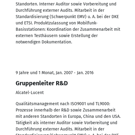
Standorten. Interner Auditor sowie Vorbereitung und
Durchführung externer Audits. Mitarbeit in der
Standardisierung (Schwerpunkt EMV) u. A. bei der DKE
und ETSI. Produktzulassung von Mobilfunk-
Basisstationen: Koordination der Zusammenarbeit mit
externen Testhäusern sowie Erstellung der
notwendigen Dokumentation.
9 Jahre und 1 Monat, Jan. 2007 - Jan. 2016
Gruppenleiter R&D
Alcatel-Lucent
Qualitätsmanagement nach ISO9001 und TL9000:
Prozesse innerhalb der R&D sowie Zusammenarbeit
mit anderen Standorten in Europa, China und den USA.
Tätigkeit als interner Auditor sowie Vorbereitung und
Durchführung externer Audits. Mitarbeit in der