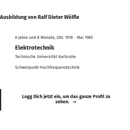
Ausbildung von Ralf Dieter Wölfle
6 Jahre und 8 Monate, Okt. 1978 - Mai 1985
Elektrotechnik
Technische Universität Karlsruhe
Schwerpunkt Hochfrequenztechnik
Logg Dich jetzt ein, um das ganze Profil zu
sehen.