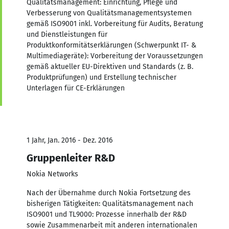
Qualitätsmanagement: Einrichtung, Pflege und
Verbesserung von Qualitätsmanagementsystemen
gemäß ISO9001 inkl. Vorbereitung für Audits, Beratung
und Dienstleistungen für
Produktkonformitätserklärungen (Schwerpunkt IT- &
Multimediageräte): Vorbereitung der Voraussetzungen
gemäß aktueller EU-Direktiven und Standards (z. B.
Produktprüfungen) und Erstellung technischer
Unterlagen für CE-Erklärungen
1 Jahr, Jan. 2016 - Dez. 2016
Gruppenleiter R&D
Nokia Networks
Nach der Übernahme durch Nokia Fortsetzung des
bisherigen Tätigkeiten: Qualitätsmanagement nach
ISO9001 und TL9000: Prozesse innerhalb der R&D
sowie Zusammenarbeit mit anderen internationalen