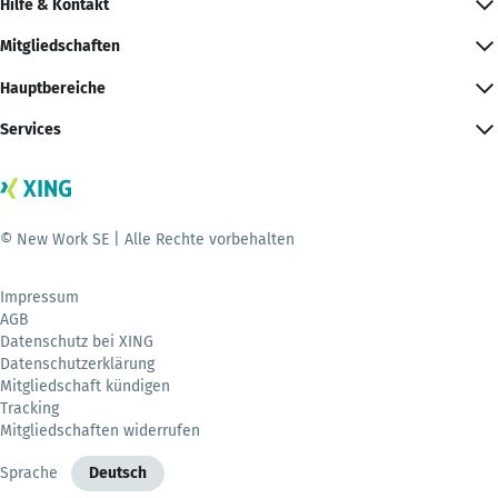
Hilfe & Kontakt
Mitgliedschaften
Hauptbereiche
Services
© New Work SE | Alle Rechte vorbehalten
Impressum
AGB
Datenschutz bei XING
Datenschutzerklärung
Mitgliedschaft kündigen
Tracking
Mitgliedschaften widerrufen
Sprache
Deutsch