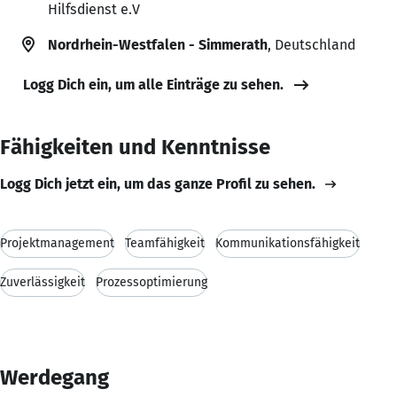
Hilfsdienst e.V
Nordrhein-Westfalen - Simmerath
, Deutschland
Logg Dich ein, um alle Einträge zu sehen.
Fähigkeiten und Kenntnisse
Logg Dich jetzt ein, um das ganze Profil zu sehen.
Projektmanagement
Teamfähigkeit
Kommunikationsfähigkeit
Zuverlässigkeit
Prozessoptimierung
Werdegang