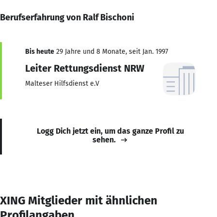
Berufserfahrung von Ralf Bischoni
Bis heute
29 Jahre und 8 Monate, seit Jan. 1997
Leiter Rettungsdienst NRW
Malteser Hilfsdienst e.V
Logg Dich jetzt ein, um das ganze Profil zu
sehen.
XING Mitglieder mit ähnlichen
Profilangaben