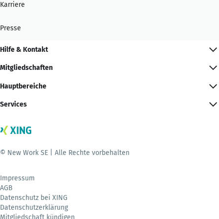
Karriere
Presse
Hilfe & Kontakt
Mitgliedschaften
Hauptbereiche
Services
© New Work SE | Alle Rechte vorbehalten
Impressum
AGB
Datenschutz bei XING
Datenschutzerklärung
Mitgliedschaft kündigen