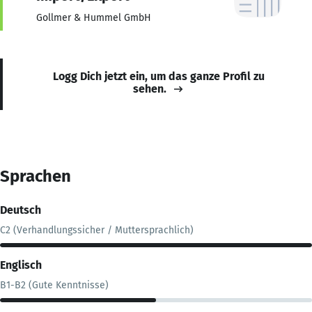
Gollmer & Hummel GmbH
Logg Dich jetzt ein, um das ganze Profil zu
sehen.
Sprachen
Deutsch
C2 (Verhandlungssicher / Muttersprachlich)
Englisch
B1-B2 (Gute Kenntnisse)