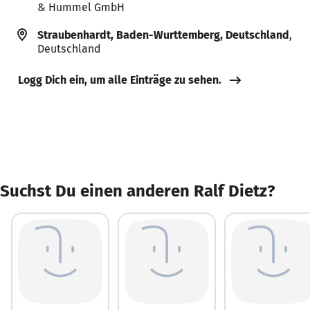
& Hummel GmbH
Straubenhardt, Baden-Wurttemberg, Deutschland
,
Deutschland
Logg Dich ein, um alle Einträge zu sehen.
Suchst Du einen anderen Ralf Dietz?