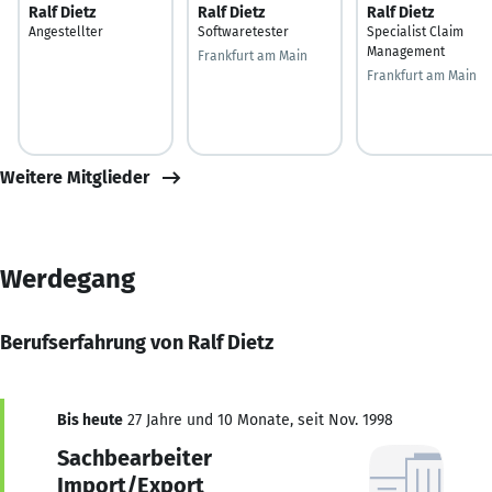
Ralf Dietz
Ralf Dietz
Ralf Dietz
Angestellter
Softwaretester
Specialist Claim
Management
Frankfurt am Main
Frankfurt am Main
Weitere Mitglieder
Werdegang
Berufserfahrung von Ralf Dietz
Bis heute
27 Jahre und 10 Monate, seit Nov. 1998
Sachbearbeiter
Import/Export