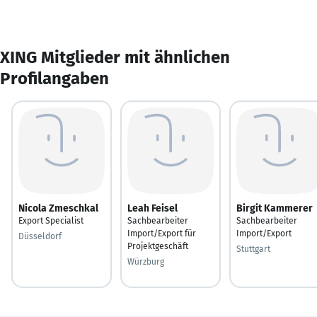
XING Mitglieder mit ähnlichen
Profilangaben
Nicola Zmeschkal
Leah Feisel
Birgit Kammerer
Export Specialist
Sachbearbeiter
Sachbearbeiter
Import/Export für
Import/Export
Düsseldorf
Projektgeschäft
Stuttgart
Würzburg