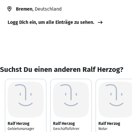
Bremen
, Deutschland
Logg Dich ein, um alle Einträge zu sehen.
Suchst Du einen anderen Ralf Herzog?
Ralf Herzog
Ralf Herzog
Ralf Herzog
Gebietsmanager
Geschäftsführer
Notar