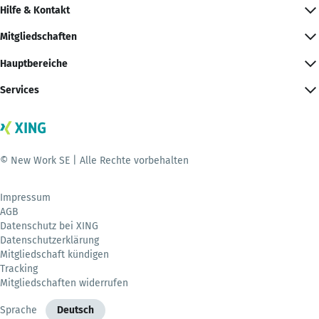
Hilfe & Kontakt
Mitgliedschaften
Hauptbereiche
Services
© New Work SE | Alle Rechte vorbehalten
Impressum
AGB
Datenschutz bei XING
Datenschutzerklärung
Mitgliedschaft kündigen
Tracking
Mitgliedschaften widerrufen
Sprache
Deutsch