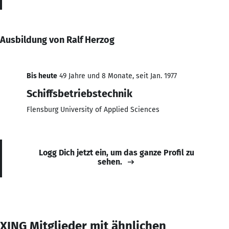
Ausbildung von Ralf Herzog
Bis heute
49 Jahre und 8 Monate, seit Jan. 1977
Schiffsbetriebstechnik
Flensburg University of Applied Sciences
Logg Dich jetzt ein, um das ganze Profil zu
sehen.
XING Mitglieder mit ähnlichen