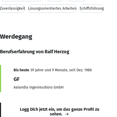
Zuverlässigkeit
Lösungsorientiertes Arbeiten
Schiffsführung
Werdegang
Berufserfahrung von Ralf Herzog
Bis heute
39 Jahre und 9 Monate, seit Dez. 1986
GF
Aalandia Ingenieurbüro GmbH
Logg Dich jetzt ein, um das ganze Profil zu
sehen.