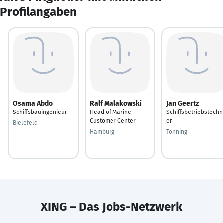
Profilangaben
Osama Abdo
Ralf Malakowski
Jan Geertz
Schiffsbauingenieur
Head of Marine
Schiffsbetriebstechn
Customer Center
er
Bielefeld
Hamburg
Tönning
XING – Das Jobs-Netzwerk