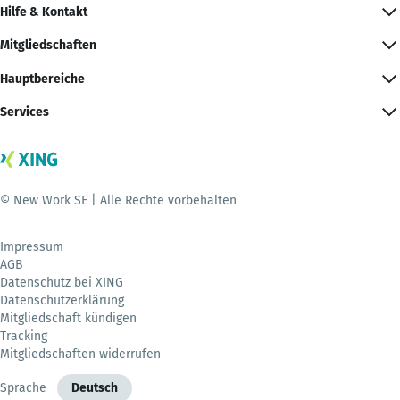
Hilfe & Kontakt
Mitgliedschaften
Hauptbereiche
Services
© New Work SE | Alle Rechte vorbehalten
Impressum
AGB
Datenschutz bei XING
Datenschutzerklärung
Mitgliedschaft kündigen
Tracking
Mitgliedschaften widerrufen
Sprache
Deutsch