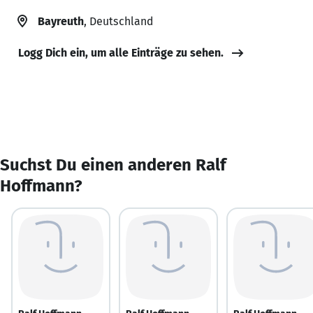
Bayreuth
, Deutschland
Logg Dich ein, um alle Einträge zu sehen.
Suchst Du einen anderen Ralf
Hoffmann?