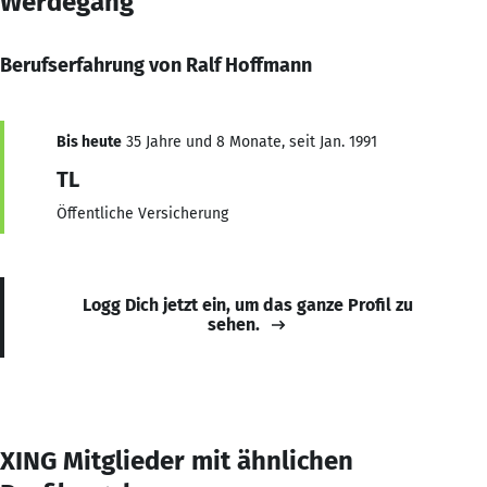
Werdegang
Berufserfahrung von Ralf Hoffmann
Bis heute
35 Jahre und 8 Monate, seit Jan. 1991
TL
Öffentliche Versicherung
Logg Dich jetzt ein, um das ganze Profil zu
sehen.
XING Mitglieder mit ähnlichen