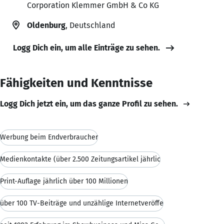
Corporation Klemmer GmbH & Co KG
Oldenburg
, Deutschland
Logg Dich ein, um alle Einträge zu sehen.
Fähigkeiten und Kenntnisse
Logg Dich jetzt ein, um das ganze Profil zu sehen.
Werbung beim Endverbraucher
Medienkontakte (über 2.500 Zeitungsartikel jährlic
Print-Auflage jährlich über 100 Millionen
über 100 TV-Beiträge und unzählige Internetveröffe