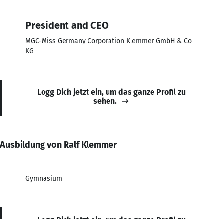
President and CEO
MGC-Miss Germany Corporation Klemmer GmbH & Co
KG
Logg Dich jetzt ein, um das ganze Profil zu
sehen.
Ausbildung von Ralf Klemmer
Gymnasium