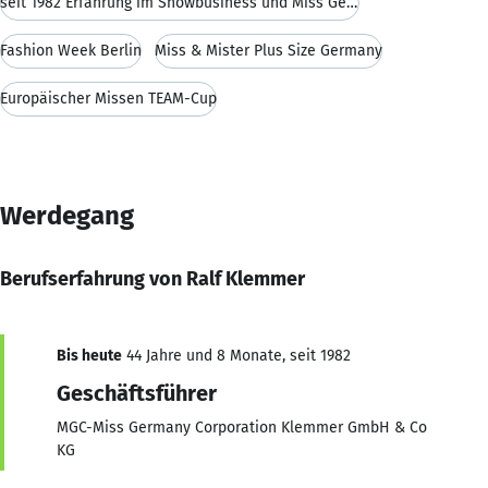
seit 1982 Erfahrung im Showbusiness und Miss Germa
Fashion Week Berlin
Miss & Mister Plus Size Germany
Europäischer Missen TEAM-Cup
Werdegang
Berufserfahrung von Ralf Klemmer
Bis heute
44 Jahre und 8 Monate, seit 1982
Geschäftsführer
MGC-Miss Germany Corporation Klemmer GmbH & Co
KG