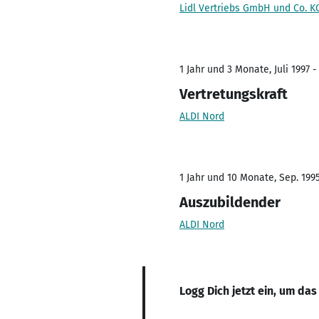
Lidl Vertriebs GmbH und Co. K
1 Jahr und 3 Monate, Juli 1997 -
Vertretungskraft
ALDI Nord
1 Jahr und 10 Monate, Sep. 1995
Auszubildender
ALDI Nord
Logg Dich jetzt ein, um das