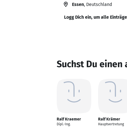
Essen
, Deutschland
Logg Dich ein, um alle Einträg
Suchst Du einen
Ralf Kraemer
Ralf Krämer
Dipl.-Ing.
Hauptvertretung