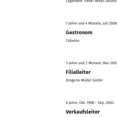
Lagardère Travel Retail Deut
7 Jahre und 4 Monate, Juli 2008
Gastronom
Cabalou
3 Jahre und 2 Monate, Mai 2005
Filialleiter
Drogerie Müller GmbH
6 Jahre, Okt. 1998 - Sep. 2004
Verkaufsleiter