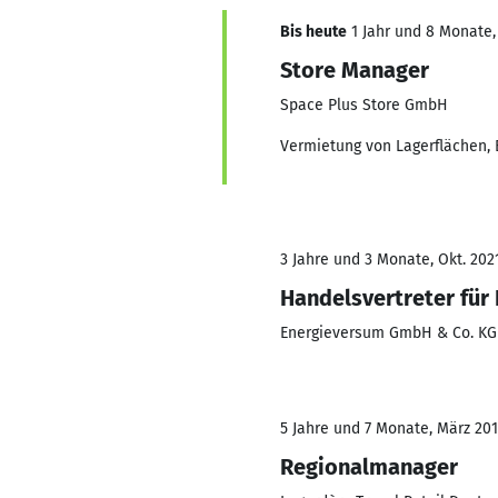
Bis heute
1 Jahr und 8 Monate, 
Store Manager
Space Plus Store GmbH
Vermietung von Lagerflächen, 
3 Jahre und 3 Monate, Okt. 202
Handelsvertreter für
Energieversum GmbH & Co. KG
5 Jahre und 7 Monate, März 201
Regionalmanager