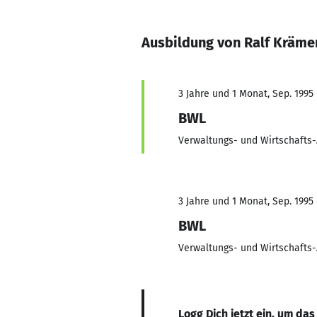
Ausbildung von Ralf Kräme
3 Jahre und 1 Monat, Sep. 1995 
BWL
Verwaltungs- und Wirtschafts
3 Jahre und 1 Monat, Sep. 1995 
BWL
Verwaltungs- und Wirtschafts
Logg Dich jetzt ein, um das