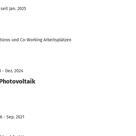
seit Jan. 2025
Büros und Co-Working Arbeitsplätzen
1 - Dez. 2024
 Photovoltaik
6 - Sep. 2021