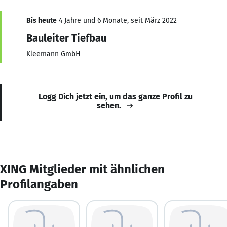
Bis heute
4 Jahre und 6 Monate, seit März 2022
Bauleiter Tiefbau
Kleemann GmbH
Logg Dich jetzt ein, um das ganze Profil zu
sehen.
XING Mitglieder mit ähnlichen
Profilangaben