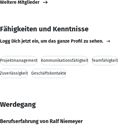
Weitere Mitglieder
Fähigkeiten und Kenntnisse
Logg Dich jetzt ein, um das ganze Profil zu sehen.
Projektmanagement
Kommunikationsfähigkeit
Teamfähigkeit
Zuverlässigkeit
Geschäftskontakte
Werdegang
Berufserfahrung von Ralf Niemeyer