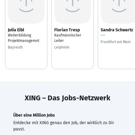
Julia Eibl
Florian Tresp
Sandra Schwartz
Weiterbildung
Kaufmännischer
---
Projektmanagemnt
Leiter
Frankfurt am Main
Bayreuth
Leipheim
XING – Das Jobs-Netzwerk
Über eine Million Jobs
Entdecke mit XING genau den Job, der wirklich zu Dir
passt.