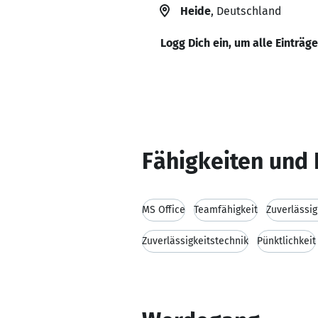
Heide
, Deutschland
Logg Dich ein, um alle Einträg
Fähigkeiten und 
MS Office
Teamfähigkeit
Zuverlässig
Zuverlässigkeitstechnik
Pünktlichkeit