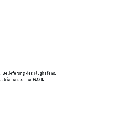
, Belieferung des Flughafens,
ustriemeister für EMSR.