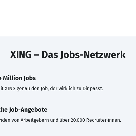
XING – Das Jobs-Netzwerk
 Million Jobs
t XING genau den Job, der wirklich zu Dir passt.
che Job-Angebote
inden von Arbeitgebern und über 20.000 Recruiter·innen.