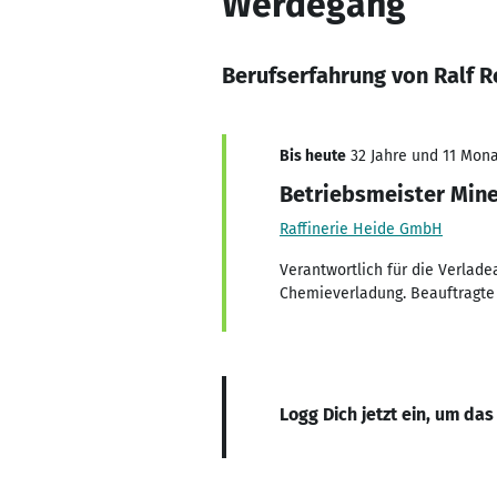
Werdegang
Berufserfahrung von Ralf 
Bis heute
32 Jahre und 11 Monat
Betriebsmeister Mine
Raffinerie Heide GmbH
Verantwortlich für die Verlad
Chemieverladung. Beauftragte P
Logg Dich jetzt ein, um das