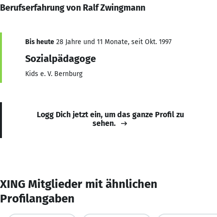
Berufserfahrung von Ralf Zwingmann
Bis heute
28 Jahre und 11 Monate, seit Okt. 1997
Sozialpädagoge
Kids e. V. Bernburg
Logg Dich jetzt ein, um das ganze Profil zu
sehen.
XING Mitglieder mit ähnlichen
Profilangaben