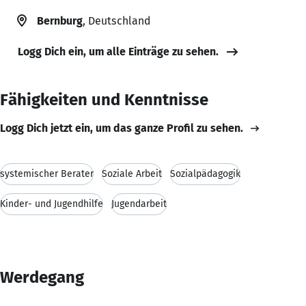
Bernburg
, Deutschland
Logg Dich ein, um alle Einträge zu sehen.
Fähigkeiten und Kenntnisse
Logg Dich jetzt ein, um das ganze Profil zu sehen.
systemischer Berater
Soziale Arbeit
Sozialpädagogik
Kinder- und Jugendhilfe
Jugendarbeit
Werdegang