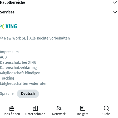
Hauptbereiche
Services
© New Work SE | Alle Rechte vorbehalten
Impressum
AGB
Datenschutz bei XING
Datenschutzerklärung
Mitgliedschaft kündigen
Tracking
Mitgliedschaften widerrufen
Sprache
Deutsch
Jobs finden
Unternehmen
Netzwerk
Insights
Suche