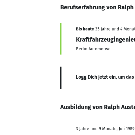
Berufserfahrung von Ralph 
Bis heute
35 Jahre und 4 Monat
Kraftfahrzeugingenie
Berlin Automotive
Logg Dich jetzt ein, um das
Ausbildung von Ralph Auste
3 Jahre und 9 Monate, Juli 1989