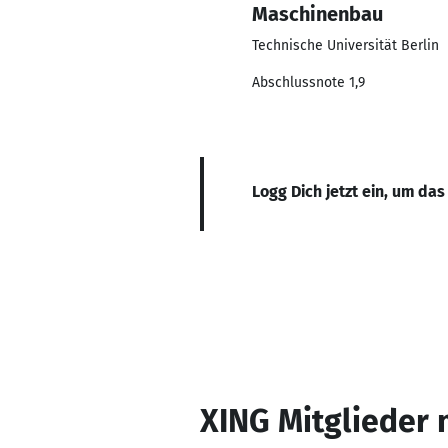
Maschinenbau
Technische Universität Berlin
Abschlussnote 1,9
Logg Dich jetzt ein, um das
XING Mitglieder 