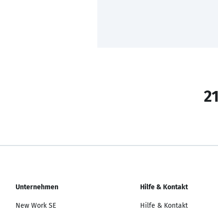
21
Unternehmen
Hilfe & Kontakt
New Work SE
Hilfe & Kontakt