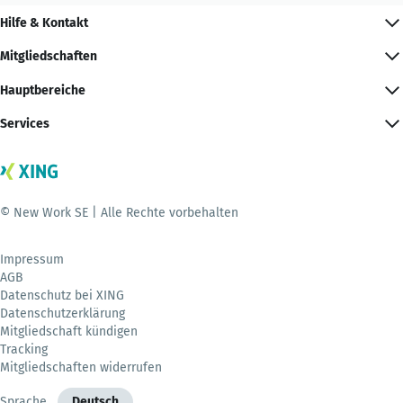
Hilfe & Kontakt
Mitgliedschaften
Hauptbereiche
Services
© New Work SE | Alle Rechte vorbehalten
Impressum
AGB
Datenschutz bei XING
Datenschutzerklärung
Mitgliedschaft kündigen
Tracking
Mitgliedschaften widerrufen
Sprache
Deutsch