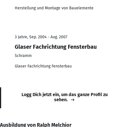
Herstellung und Montage von Bauelemente
3 Jahre, Sep. 2004 - Aug. 2007
Glaser Fachrichtung Fensterbau
Schramm
Glaser Fachrichtung Fensterbau
Logg Dich jetzt ein, um das ganze Profil zu
sehen.
Ausbildung von Ralph Melchior