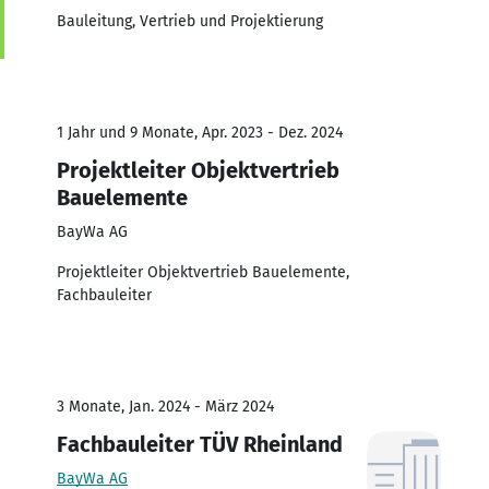
Bauleitung, Vertrieb und Projektierung
1 Jahr und 9 Monate, Apr. 2023 - Dez. 2024
Projektleiter Objektvertrieb
Bauelemente
BayWa AG
Projektleiter Objektvertrieb Bauelemente,
Fachbauleiter
3 Monate, Jan. 2024 - März 2024
Fachbauleiter TÜV Rheinland
BayWa AG