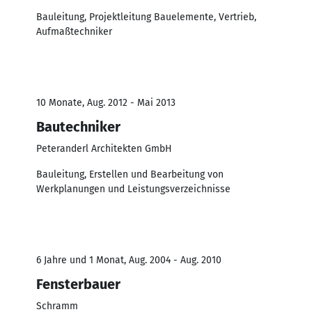
Bauleitung, Projektleitung Bauelemente, Vertrieb,
Aufmaßtechniker
10 Monate, Aug. 2012 - Mai 2013
Bautechniker
Peteranderl Architekten GmbH
Bauleitung, Erstellen und Bearbeitung von
Werkplanungen und Leistungsverzeichnisse
6 Jahre und 1 Monat, Aug. 2004 - Aug. 2010
Fensterbauer
Schramm