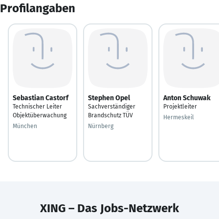
Profilangaben
Sebastian Castorf
Stephen Opel
Anton Schuwak
Technischer Leiter
Sachverständiger
Projektleiter
Objektüberwachung
Brandschutz TÜV
Hermeskeil
München
Nürnberg
XING – Das Jobs-Netzwerk