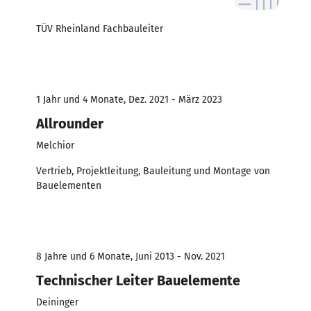
TÜV Rheinland Fachbauleiter
1 Jahr und 4 Monate, Dez. 2021 - März 2023
Allrounder
Melchior
Vertrieb, Projektleitung, Bauleitung und Montage von
Bauelementen
8 Jahre und 6 Monate, Juni 2013 - Nov. 2021
Technischer Leiter Bauelemente
Deininger