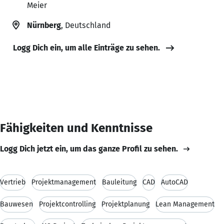
Meier
Nürnberg
, Deutschland
Logg Dich ein, um alle Einträge zu sehen.
Fähigkeiten und Kenntnisse
Logg Dich jetzt ein, um das ganze Profil zu sehen.
Vertrieb
Projektmanagement
Bauleitung
CAD
AutoCAD
Bauwesen
Projektcontrolling
Projektplanung
Lean Management