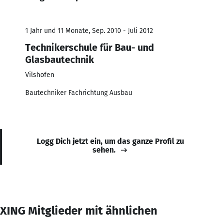
1 Jahr und 11 Monate, Sep. 2010 - Juli 2012
Technikerschule für Bau- und
Glasbautechnik
Vilshofen
Bautechniker Fachrichtung Ausbau
Logg Dich jetzt ein, um das ganze Profil zu
sehen.
XING Mitglieder mit ähnlichen