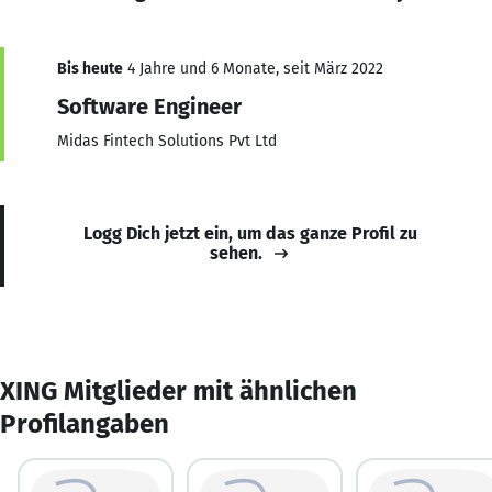
Bis heute
4 Jahre und 6 Monate, seit März 2022
Software Engineer
Midas Fintech Solutions Pvt Ltd
Logg Dich jetzt ein, um das ganze Profil zu
sehen.
XING Mitglieder mit ähnlichen
Profilangaben