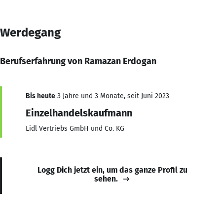
Werdegang
Berufserfahrung von Ramazan Erdogan
Bis heute
3 Jahre und 3 Monate, seit Juni 2023
Einzelhandelskaufmann
Lidl Vertriebs GmbH und Co. KG
Logg Dich jetzt ein, um das ganze Profil zu
sehen.