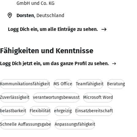
GmbH und Co. KG
Dorsten
, Deutschland
Logg Dich ein, um alle Einträge zu sehen.
Fähigkeiten und Kenntnisse
Logg Dich jetzt ein, um das ganze Profil zu sehen.
Kommunikationsfähigkeit
MS Office
Teamfähigkeit
Beratung
Zuverlässigkeit
verantwortungsbewusst
Microsoft Word
belastbarkeit
Flexibilität
ehrgeizig
Einsatzbereitschaft
Schnelle Auffassungsgabe
Anpassungsfähigkeit