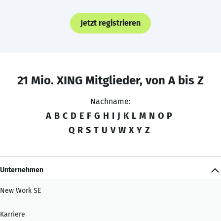
Jetzt registrieren
21 Mio. XING Mitglieder, von A bis Z
Nachname:
A
B
C
D
E
F
G
H
I
J
K
L
M
N
O
P
Q
R
S
T
U
V
W
X
Y
Z
Unternehmen
New Work SE
Karriere