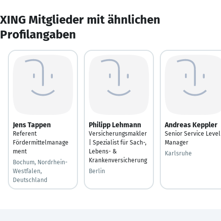
XING Mitglieder mit ähnlichen
Profilangaben
Jens Tappen
Philipp Lehmann
Andreas Keppler
Referent
Versicherungsmakler
Senior Service Level
Fördermittelmanage
| Spezialist für Sach-,
Manager
ment
Lebens- &
Karlsruhe
Krankenversicherung
Bochum, Nordrhein-
Westfalen,
Berlin
Deutschland