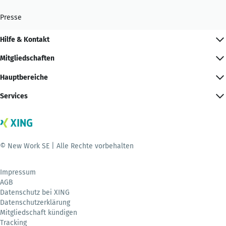
Presse
Hilfe & Kontakt
Mitgliedschaften
Hauptbereiche
Services
© New Work SE | Alle Rechte vorbehalten
Impressum
AGB
Datenschutz bei XING
Datenschutzerklärung
Mitgliedschaft kündigen
Tracking