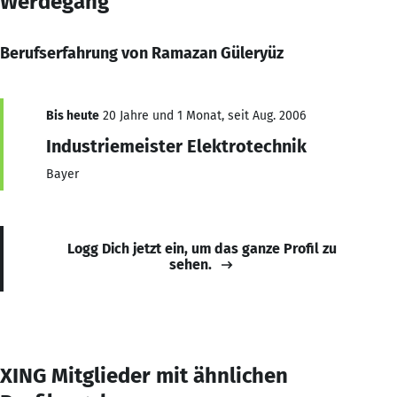
Werdegang
Berufserfahrung von Ramazan Güleryüz
Bis heute
20 Jahre und 1 Monat, seit Aug. 2006
Industriemeister Elektrotechnik
Bayer
Logg Dich jetzt ein, um das ganze Profil zu
sehen.
XING Mitglieder mit ähnlichen