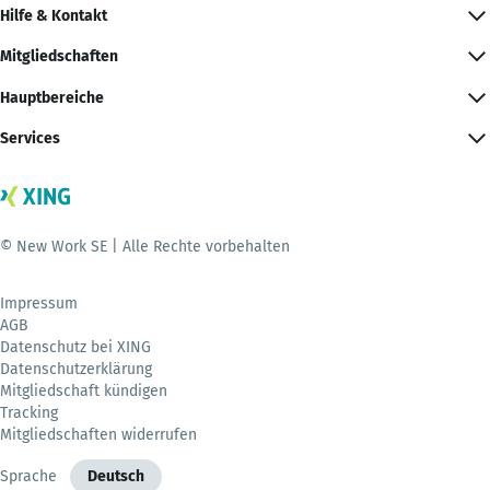
Hilfe & Kontakt
Mitgliedschaften
Hauptbereiche
Services
© New Work SE | Alle Rechte vorbehalten
Impressum
AGB
Datenschutz bei XING
Datenschutzerklärung
Mitgliedschaft kündigen
Tracking
Mitgliedschaften widerrufen
Sprache
Deutsch