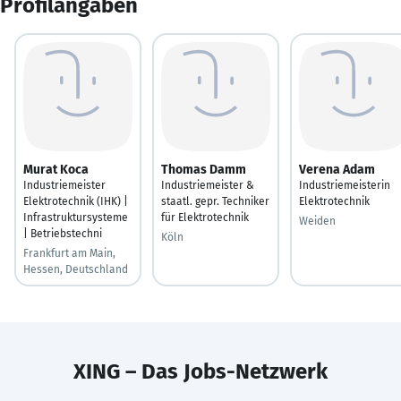
Profilangaben
Murat Koca
Thomas Damm
Verena Adam
Industriemeister
Industriemeister &
Industriemeisterin
Elektrotechnik (IHK) |
staatl. gepr. Techniker
Elektrotechnik
Infrastruktursysteme
für Elektrotechnik
Weiden
| Betriebstechni
Köln
Frankfurt am Main,
Hessen, Deutschland
XING – Das Jobs-Netzwerk