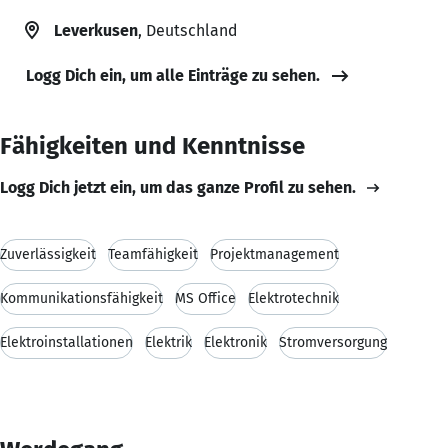
Leverkusen
, Deutschland
Logg Dich ein, um alle Einträge zu sehen.
Fähigkeiten und Kenntnisse
Logg Dich jetzt ein, um das ganze Profil zu sehen.
Zuverlässigkeit
Teamfähigkeit
Projektmanagement
Kommunikationsfähigkeit
MS Office
Elektrotechnik
Elektroinstallationen
Elektrik
Elektronik
Stromversorgung