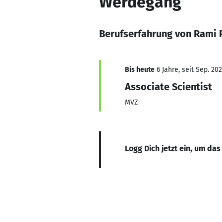
Werdegang
Berufserfahrung von Rami 
Bis heute
6 Jahre, seit Sep. 20
Associate Scientist
MVZ
Logg Dich jetzt ein, um das