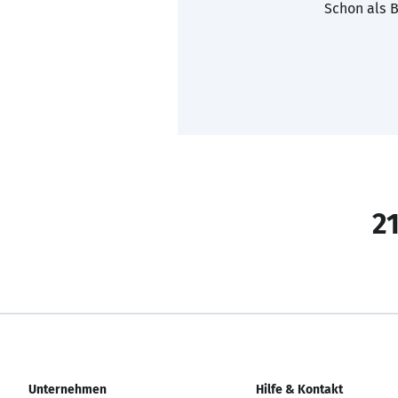
Schon als B
21
Unternehmen
Hilfe & Kontakt