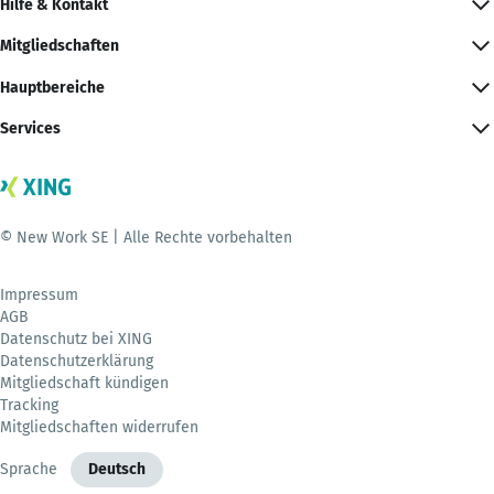
Hilfe & Kontakt
Mitgliedschaften
Hauptbereiche
Services
© New Work SE | Alle Rechte vorbehalten
Impressum
AGB
Datenschutz bei XING
Datenschutzerklärung
Mitgliedschaft kündigen
Tracking
Mitgliedschaften widerrufen
Sprache
Deutsch