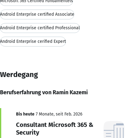
Microsoft 365 Certified Fundamentels
Android Enterprise certified Associate
Android Enterprise certified Professional
Android Enterprise cerified Expert
Werdegang
Berufserfahrung von Ramin Kazemi
Bis heute
7 Monate, seit Feb. 2026
Consultant Microsoft 365 &
Security