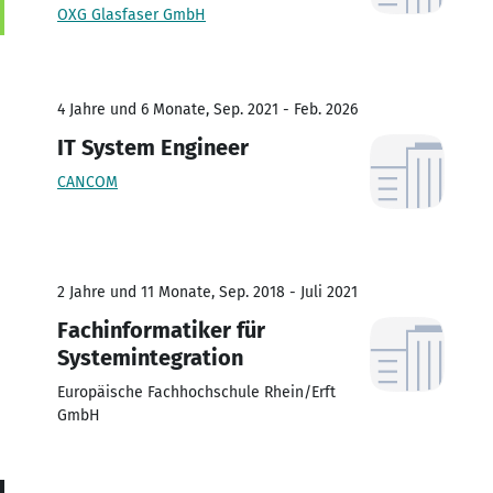
OXG Glasfaser GmbH
4 Jahre und 6 Monate, Sep. 2021 - Feb. 2026
IT System Engineer
CANCOM
2 Jahre und 11 Monate, Sep. 2018 - Juli 2021
Fachinformatiker für
Systemintegration
Europäische Fachhochschule Rhein/Erft
GmbH