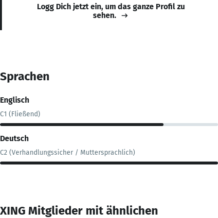
Logg Dich jetzt ein, um das ganze Profil zu
sehen.
Sprachen
Englisch
C1 (Fließend)
Deutsch
C2 (Verhandlungssicher / Muttersprachlich)
XING Mitglieder mit ähnlichen