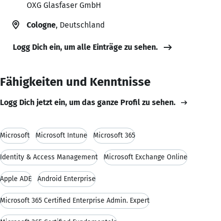
OXG Glasfaser GmbH
Cologne
, Deutschland
Logg Dich ein, um alle Einträge zu sehen.
Fähigkeiten und Kenntnisse
Logg Dich jetzt ein, um das ganze Profil zu sehen.
Microsoft
Microsoft Intune
Microsoft 365
Identity & Access Management
Microsoft Exchange Online
Apple ADE
Android Enterprise
Microsoft 365 Certified Enterprise Admin. Expert