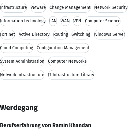
Infrastructure
VMware
Change Management
Network Security
Information technology
LAN
WAN
VPN
Computer Science
Fortinet
Active Directory
Routing
Switching
Windows Server
Cloud Computing
Configuration Management
System Administration
Computer Networks
Network Infrastructure
IT Infrastructure Library
Werdegang
Berufserfahrung von Ramin Khandan