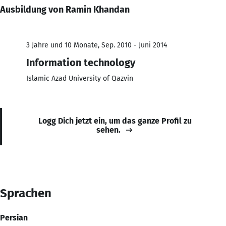
Ausbildung von Ramin Khandan
3 Jahre und 10 Monate, Sep. 2010 - Juni 2014
Information technology
Islamic Azad University of Qazvin
Logg Dich jetzt ein, um das ganze Profil zu
sehen.
Sprachen
Persian