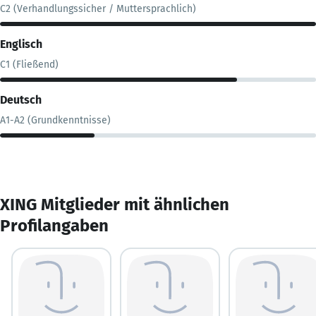
C2 (Verhandlungssicher / Muttersprachlich)
Englisch
C1 (Fließend)
Deutsch
A1-A2 (Grundkenntnisse)
XING Mitglieder mit ähnlichen
Profilangaben