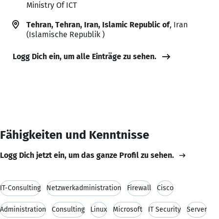
Ministry Of ICT
Tehran, Tehran, Iran, Islamic Republic of
, Iran
(Islamische Republik )
Logg Dich ein, um alle Einträge zu sehen.
Fähigkeiten und Kenntnisse
Logg Dich jetzt ein, um das ganze Profil zu sehen.
IT-Consulting
Netzwerkadministration
Firewall
Cisco
Administration
Consulting
Linux
Microsoft
IT Security
Server