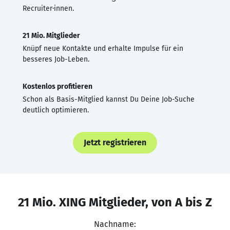
Recruiter·innen.
21 Mio. Mitglieder
Knüpf neue Kontakte und erhalte Impulse für ein
besseres Job-Leben.
Kostenlos profitieren
Schon als Basis-Mitglied kannst Du Deine Job-Suche
deutlich optimieren.
Jetzt registrieren
21 Mio. XING Mitglieder, von A bis Z
Nachname: