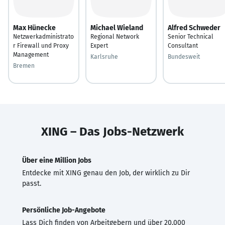
Max Hünecke
Michael Wieland
Alfred Schweder
Netzwerkadministrato
Regional Network
Senior Technical
r Firewall und Proxy
Expert
Consultant
Management
Karlsruhe
Bundesweit
Bremen
XING – Das Jobs-Netzwerk
Über eine Million Jobs
Entdecke mit XING genau den Job, der wirklich zu Dir
passt.
Persönliche Job-Angebote
Lass Dich finden von Arbeitgebern und über 20.000