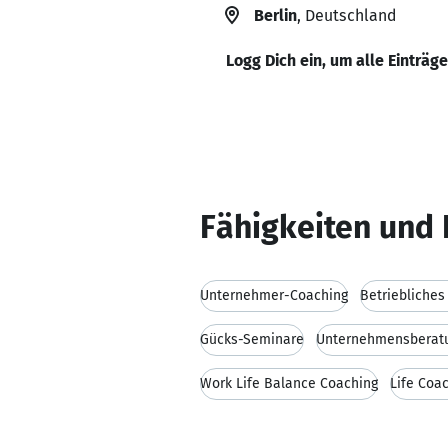
Berlin
, Deutschland
Logg Dich ein, um alle Einträg
Fähigkeiten und 
Unternehmer-Coaching
Betriebliche
Gücks-Seminare
Unternehmensberat
Work Life Balance Coaching
Life Coa