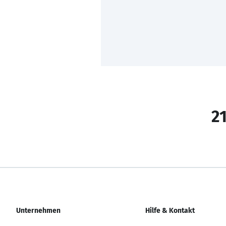
21
Unternehmen
Hilfe & Kontakt