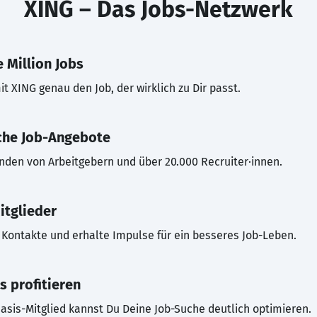
XING – Das Jobs-Netzwerk
 Million Jobs
t XING genau den Job, der wirklich zu Dir passt.
che Job-Angebote
inden von Arbeitgebern und über 20.000 Recruiter·innen.
itglieder
Kontakte und erhalte Impulse für ein besseres Job-Leben.
s profitieren
asis-Mitglied kannst Du Deine Job-Suche deutlich optimieren.