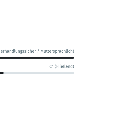
Verhandlungssicher / Muttersprachlich)
C1 (Fließend)