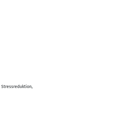
 Stressreduktion,