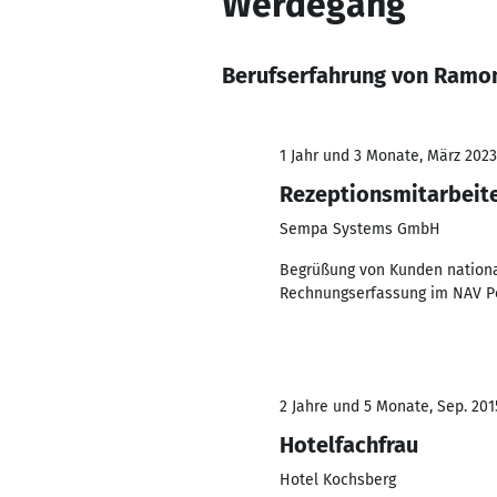
Werdegang
Berufserfahrung von Ramom
1 Jahr und 3 Monate, März 2023
Rezeptionsmitarbeit
Sempa Systems GmbH
Begrüßung von Kunden national
Rechnungserfassung im NAV P
2 Jahre und 5 Monate, Sep. 2015
Hotelfachfrau
Hotel Kochsberg