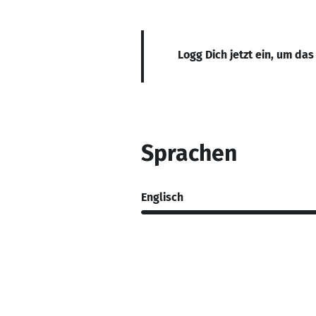
Logg Dich jetzt ein, um das
Sprachen
Englisch