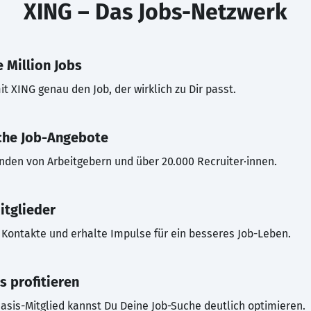
XING – Das Jobs-Netzwerk
 Million Jobs
t XING genau den Job, der wirklich zu Dir passt.
che Job-Angebote
inden von Arbeitgebern und über 20.000 Recruiter·innen.
itglieder
Kontakte und erhalte Impulse für ein besseres Job-Leben.
s profitieren
asis-Mitglied kannst Du Deine Job-Suche deutlich optimieren.