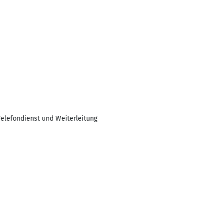
elefondienst und Weiterleitung