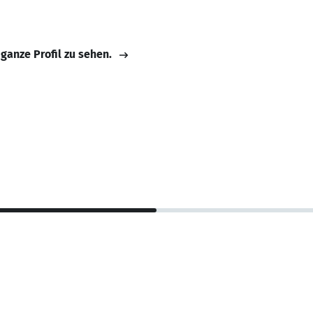
 ganze Profil zu sehen.