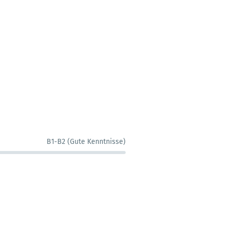
B1-B2 (Gute Kenntnisse)