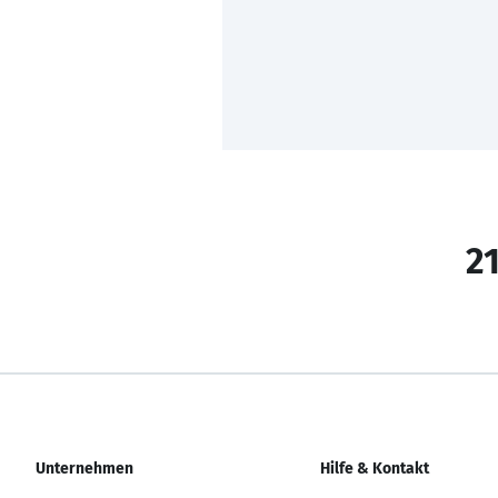
21
Unternehmen
Hilfe & Kontakt