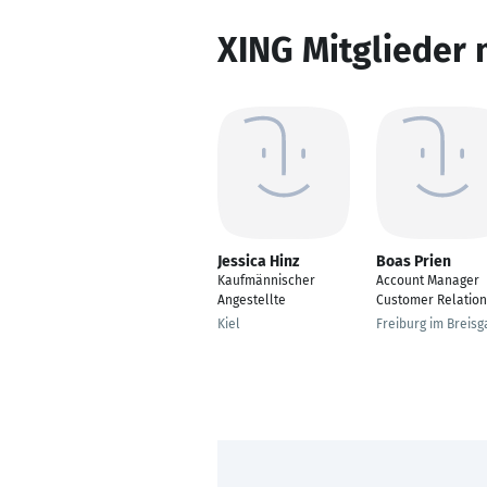
XING Mitglieder 
Jessica Hinz
Boas Prien
Kaufmännischer
Account Manager
Angestellte
Customer Relation
Kiel
Freiburg im Breisg