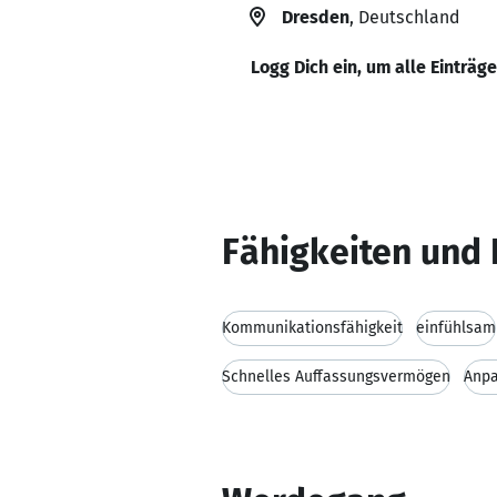
Dresden
, Deutschland
Logg Dich ein, um alle Einträg
Fähigkeiten und 
Kommunikationsfähigkeit
einfühlsam
Schnelles Auffassungsvermögen
Anp