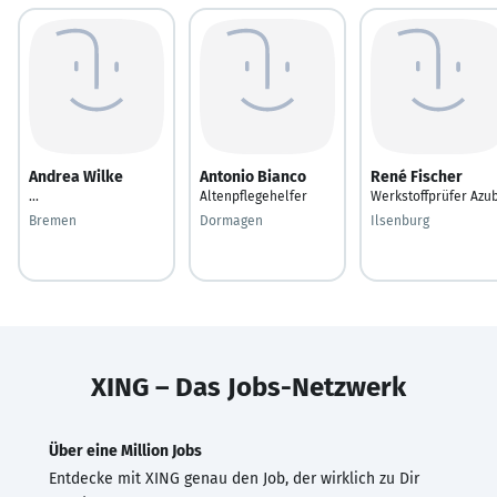
Andrea Wilke
Antonio Bianco
René Fischer
...
Altenpflegehelfer
Werkstoffprüfer Azub
Bremen
Dormagen
Ilsenburg
XING – Das Jobs-Netzwerk
Über eine Million Jobs
Entdecke mit XING genau den Job, der wirklich zu Dir