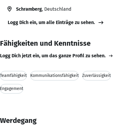
Schramberg
, Deutschland
Logg Dich ein, um alle Einträge zu sehen.
Fähigkeiten und Kenntnisse
Logg Dich jetzt ein, um das ganze Profil zu sehen.
Teamfähigkeit
Kommunikationsfähigkeit
Zuverlässigkeit
Engagement
Werdegang