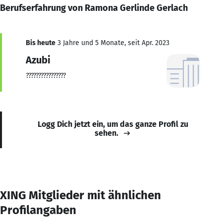
Berufserfahrung von Ramona Gerlinde Gerlach
Bis heute
3 Jahre und 5 Monate, seit Apr. 2023
Azubi
????????????????
Logg Dich jetzt ein, um das ganze Profil zu
sehen.
XING Mitglieder mit ähnlichen
Profilangaben