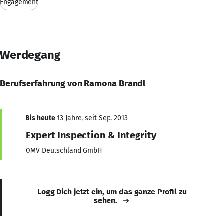
Engagement
Werdegang
Berufserfahrung von Ramona Brandl
Bis heute
13 Jahre, seit Sep. 2013
Expert Inspection & Integrity
OMV Deutschland GmbH
Logg Dich jetzt ein, um das ganze Profil zu
sehen.