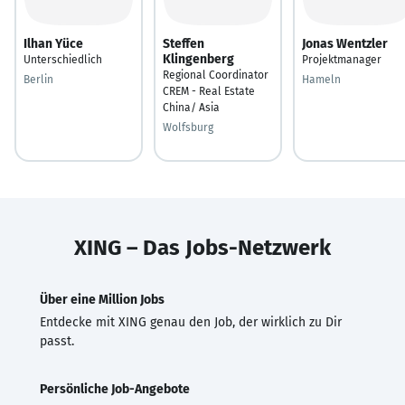
Ilhan Yüce
Steffen
Jonas Wentzler
Klingenberg
Unterschiedlich
Projektmanager
Regional Coordinator
Berlin
Hameln
CREM - Real Estate
China/ Asia
Wolfsburg
XING – Das Jobs-Netzwerk
Über eine Million Jobs
Entdecke mit XING genau den Job, der wirklich zu Dir
passt.
Persönliche Job-Angebote