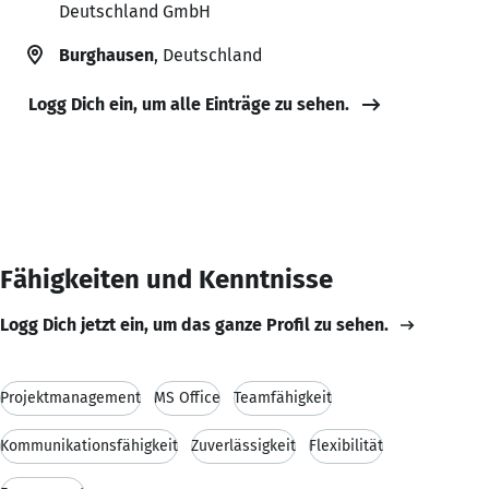
Deutschland GmbH
Burghausen
, Deutschland
Logg Dich ein, um alle Einträge zu sehen.
Fähigkeiten und Kenntnisse
Logg Dich jetzt ein, um das ganze Profil zu sehen.
Projektmanagement
MS Office
Teamfähigkeit
Kommunikationsfähigkeit
Zuverlässigkeit
Flexibilität