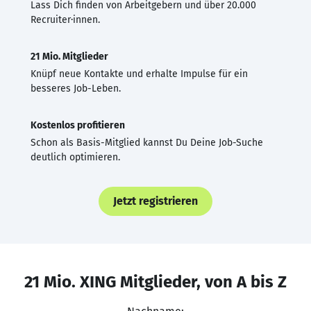
Lass Dich finden von Arbeitgebern und über 20.000
Recruiter·innen.
21 Mio. Mitglieder
Knüpf neue Kontakte und erhalte Impulse für ein
besseres Job-Leben.
Kostenlos profitieren
Schon als Basis-Mitglied kannst Du Deine Job-Suche
deutlich optimieren.
Jetzt registrieren
21 Mio. XING Mitglieder, von A bis Z