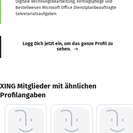
Digitale Rechnungsbearbeitung, Vertragspflege und
Bestellwesen Microsoft Office Dienstplanbeauftragte
Sekretariatsaufgaben
Logg Dich jetzt ein, um das ganze Profil zu
sehen.
XING Mitglieder mit ähnlichen
Profilangaben