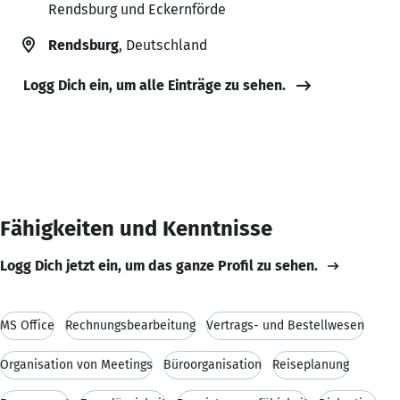
Rendsburg und Eckernförde
Rendsburg
, Deutschland
Logg Dich ein, um alle Einträge zu sehen.
Fähigkeiten und Kenntnisse
Logg Dich jetzt ein, um das ganze Profil zu sehen.
MS Office
Rechnungsbearbeitung
Vertrags- und Bestellwesen
Organisation von Meetings
Büroorganisation
Reiseplanung