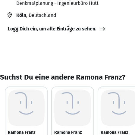
Denkmalplanung - Ingenieurbüro Hutt
Köln
, Deutschland
Logg Dich ein, um alle Einträge zu sehen.
Suchst Du eine andere Ramona Franz?
Ramona Franz
Ramona Franz
Ramona Franz