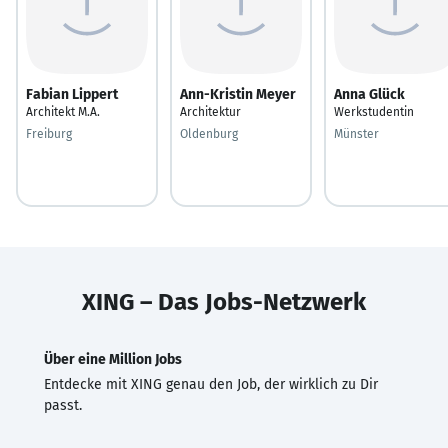
Fabian Lippert
Ann-Kristin Meyer
Anna Glück
Architekt M.A.
Architektur
Werkstudentin
Freiburg
Oldenburg
Münster
XING – Das Jobs-Netzwerk
Über eine Million Jobs
Entdecke mit XING genau den Job, der wirklich zu Dir
passt.