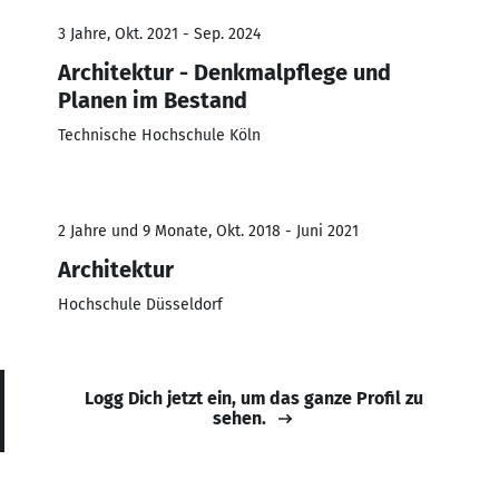
3 Jahre, Okt. 2021 - Sep. 2024
Architektur - Denkmalpflege und
Planen im Bestand
Technische Hochschule Köln
2 Jahre und 9 Monate, Okt. 2018 - Juni 2021
Architektur
Hochschule Düsseldorf
Logg Dich jetzt ein, um das ganze Profil zu
sehen.