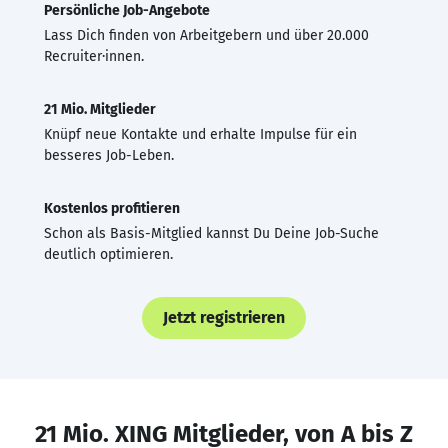
Persönliche Job-Angebote
Lass Dich finden von Arbeitgebern und über 20.000
Recruiter·innen.
21 Mio. Mitglieder
Knüpf neue Kontakte und erhalte Impulse für ein
besseres Job-Leben.
Kostenlos profitieren
Schon als Basis-Mitglied kannst Du Deine Job-Suche
deutlich optimieren.
Jetzt registrieren
21 Mio. XING Mitglieder, von A bis Z