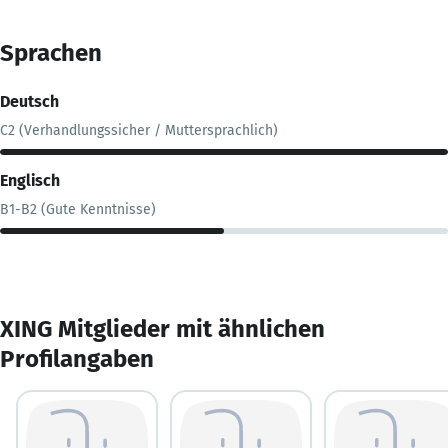
Sprachen
Deutsch
C2 (Verhandlungssicher / Muttersprachlich)
Englisch
B1-B2 (Gute Kenntnisse)
XING Mitglieder mit ähnlichen
Profilangaben