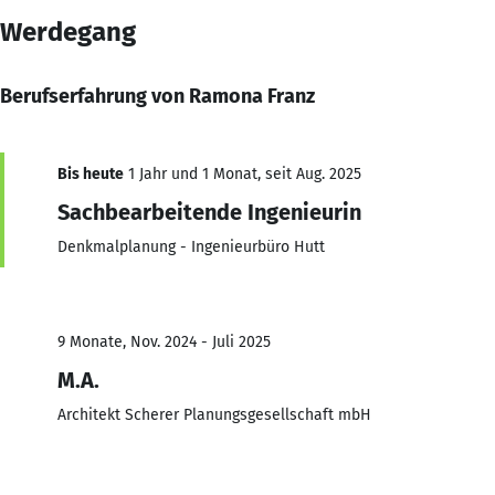
Werdegang
Berufserfahrung von Ramona Franz
Bis heute
1 Jahr und 1 Monat, seit Aug. 2025
Sachbearbeitende Ingenieurin
Denkmalplanung - Ingenieurbüro Hutt
9 Monate, Nov. 2024 - Juli 2025
M.A.
Architekt Scherer Planungsgesellschaft mbH