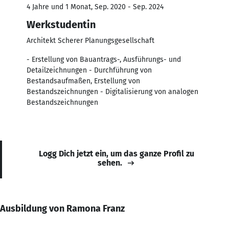
4 Jahre und 1 Monat, Sep. 2020 - Sep. 2024
Werkstudentin
Architekt Scherer Planungsgesellschaft
- Erstellung von Bauantrags-, Ausführungs- und
Detailzeichnungen - Durchführung von
Bestandsaufmaßen, Erstellung von
Bestandszeichnungen - Digitalisierung von analogen
Bestandszeichnungen
Logg Dich jetzt ein, um das ganze Profil zu
sehen.
Ausbildung von Ramona Franz