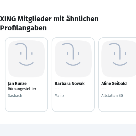
XING Mitglieder mit ähnlichen
Profilangaben
Jan Kunze
Barbara Nowak
Aline Seibold
Büroangestellter
---
---
Sasbach
Mainz
Altstätten SG