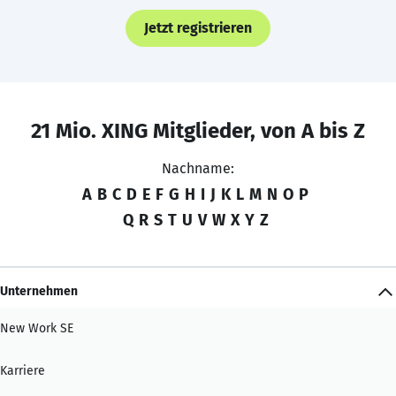
Jetzt registrieren
21 Mio. XING Mitglieder, von A bis Z
Nachname:
A
B
C
D
E
F
G
H
I
J
K
L
M
N
O
P
Q
R
S
T
U
V
W
X
Y
Z
Unternehmen
New Work SE
Karriere