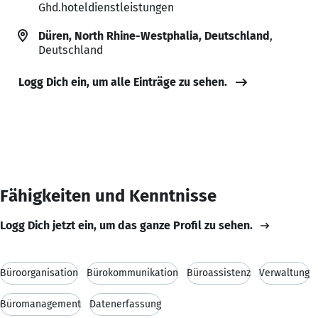
Ghd.hoteldienstleistungen
Düren, North Rhine-Westphalia, Deutschland
,
Deutschland
Logg Dich ein, um alle Einträge zu sehen.
Fähigkeiten und Kenntnisse
Logg Dich jetzt ein, um das ganze Profil zu sehen.
Büroorganisation
Bürokommunikation
Büroassistenz
Verwaltung
Büromanagement
Datenerfassung