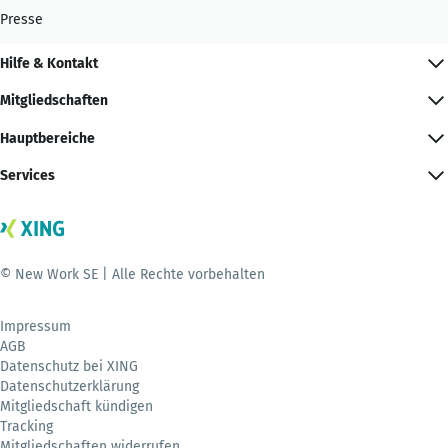
Presse
Hilfe & Kontakt
Mitgliedschaften
Hauptbereiche
Services
© New Work SE | Alle Rechte vorbehalten
Impressum
AGB
Datenschutz bei XING
Datenschutzerklärung
Mitgliedschaft kündigen
Tracking
Mitgliedschaften widerrufen