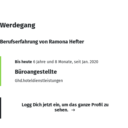
Werdegang
Berufserfahrung von Ramona Hefter
Bis heute
6 Jahre und 8 Monate, seit Jan. 2020
Büroangestellte
Ghd.hoteldienstleistungen
Logg Dich jetzt ein, um das ganze Profil zu
sehen.