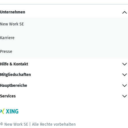
Unternehmen
New Work SE
Karriere
Presse
Hilfe & Kontakt
Mitgliedschaften
Hauptbereiche
Services
© New Work SE | Alle Rechte vorbehalten