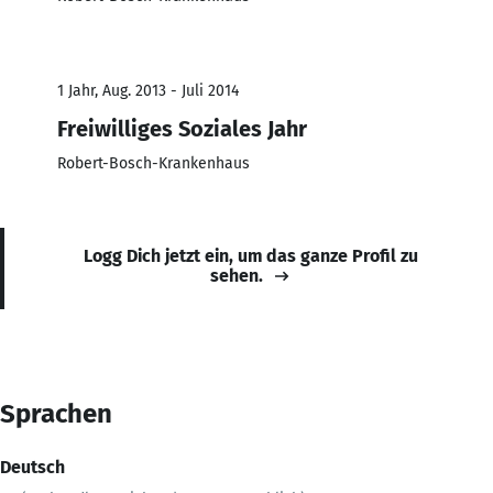
1 Jahr, Aug. 2013 - Juli 2014
Freiwilliges Soziales Jahr
Robert-Bosch-Krankenhaus
Logg Dich jetzt ein, um das ganze Profil zu
sehen.
Sprachen
Deutsch