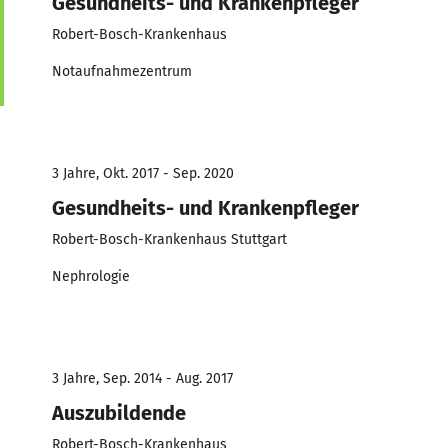
Gesundheits- und Krankenpfleger
Robert-Bosch-Krankenhaus
Notaufnahmezentrum
3 Jahre, Okt. 2017 - Sep. 2020
Gesundheits- und Krankenpfleger
Robert-Bosch-Krankenhaus Stuttgart
Nephrologie
3 Jahre, Sep. 2014 - Aug. 2017
Auszubildende
Robert-Bosch-Krankenhaus