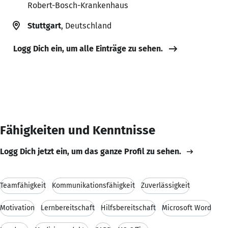
Robert-Bosch-Krankenhaus
Stuttgart
, Deutschland
Logg Dich ein, um alle Einträge zu sehen.
Fähigkeiten und Kenntnisse
Logg Dich jetzt ein, um das ganze Profil zu sehen.
Teamfähigkeit
Kommunikationsfähigkeit
Zuverlässigkeit
Motivation
Lernbereitschaft
Hilfsbereitschaft
Microsoft Word