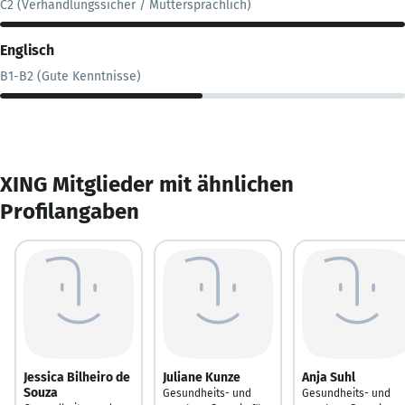
C2 (Verhandlungssicher / Muttersprachlich)
Englisch
B1-B2 (Gute Kenntnisse)
XING Mitglieder mit ähnlichen
Profilangaben
Jessica Bilheiro de
Juliane Kunze
Anja Suhl
Souza
Gesundheits- und
Gesundheits- und