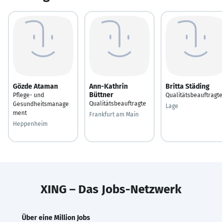
Gözde Ataman
Ann-Kathrin
Britta Städing
Büttner
Pflege- und
Qualitätsbeauftragt
Qualitätsbeauftragte
Gesundheitsmanage
Lage
ment
Frankfurt am Main
Heppenheim
XING – Das Jobs-Netzwerk
Über eine Million Jobs