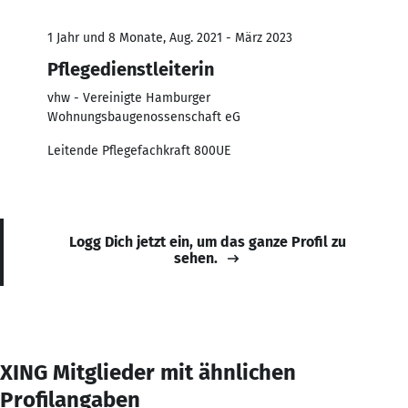
1 Jahr und 8 Monate, Aug. 2021 - März 2023
Pflegedienstleiterin
vhw - Vereinigte Hamburger
Wohnungsbaugenossenschaft eG
Leitende Pflegefachkraft 800UE
Logg Dich jetzt ein, um das ganze Profil zu
sehen.
XING Mitglieder mit ähnlichen
Profilangaben