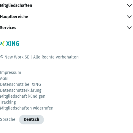
Mitgliedschaften
Hauptbereiche
Services
© New Work SE | Alle Rechte vorbehalten
Impressum
AGB
Datenschutz bei XING
Datenschutzerklärung
Mitgliedschaft kündigen
Tracking
Mitgliedschaften widerrufen
Sprache
Deutsch