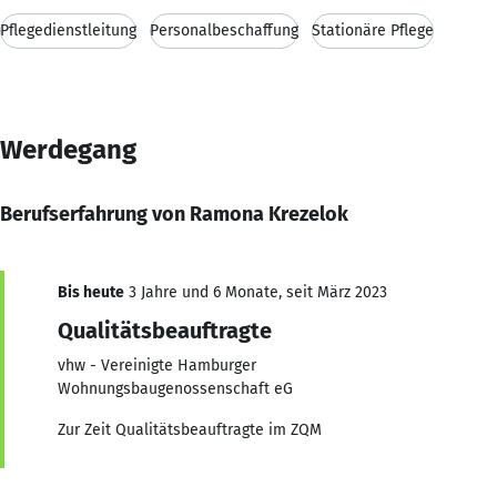
Pflegedienstleitung
Personalbeschaffung
Stationäre Pflege
Werdegang
Berufserfahrung von Ramona Krezelok
Bis heute
3 Jahre und 6 Monate, seit März 2023
Qualitätsbeauftragte
vhw - Vereinigte Hamburger
Wohnungsbaugenossenschaft eG
Zur Zeit Qualitätsbeauftragte im ZQM