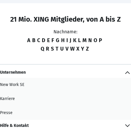
21 Mio. XING Mitglieder, von A bis Z
Nachname:
A
B
C
D
E
F
G
H
I
J
K
L
M
N
O
P
Q
R
S
T
U
V
W
X
Y
Z
Unternehmen
New Work SE
Karriere
Presse
Hilfe & Kontakt