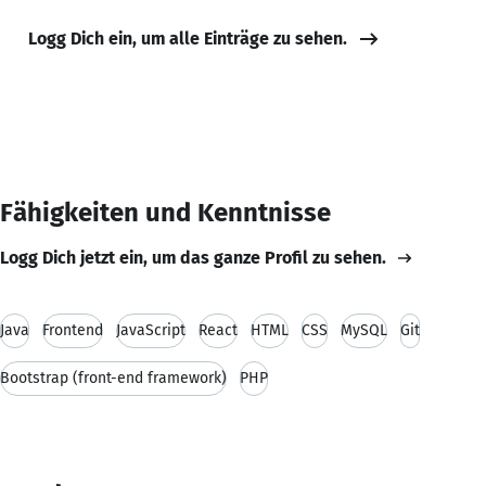
Logg Dich ein, um alle Einträge zu sehen.
Fähigkeiten und Kenntnisse
Logg Dich jetzt ein, um das ganze Profil zu sehen.
Java
Frontend
JavaScript
React
HTML
CSS
MySQL
Git
Bootstrap (front-end framework)
PHP