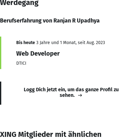
Werdegang
Berufserfahrung von Ranjan R Upadhya
Bis heute
3 Jahre und 1 Monat, seit Aug. 2023
Web Developer
DTICI
Logg Dich jetzt ein, um das ganze Profil zu
sehen.
XING Mitglieder mit ähnlichen