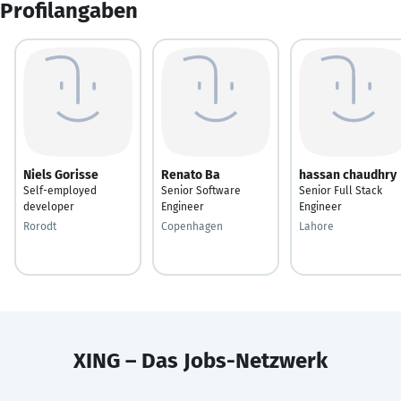
Profilangaben
Niels Gorisse
Renato Ba
hassan chaudhry
Self-employed
Senior Software
Senior Full Stack
developer
Engineer
Engineer
Rorodt
Copenhagen
Lahore
XING – Das Jobs-Netzwerk