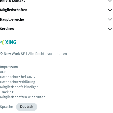
Hilfe & Kontakt
Mitgliedschaften
Hauptbereiche
Services
© New Work SE | Alle Rechte vorbehalten
Impressum
AGB
Datenschutz bei XING
Datenschutzerklärung
Mitgliedschaft kündigen
Tracking
Mitgliedschaften widerrufen
Sprache
Deutsch