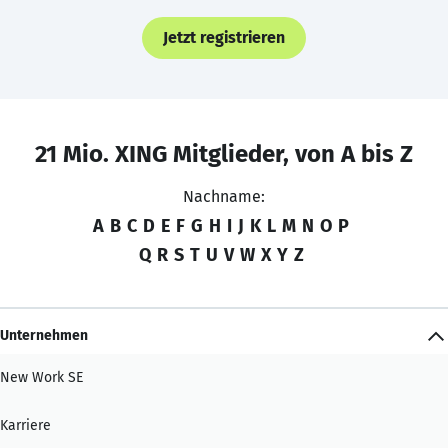
Jetzt registrieren
21 Mio. XING Mitglieder, von A bis Z
Nachname:
A
B
C
D
E
F
G
H
I
J
K
L
M
N
O
P
Q
R
S
T
U
V
W
X
Y
Z
Unternehmen
New Work SE
Karriere