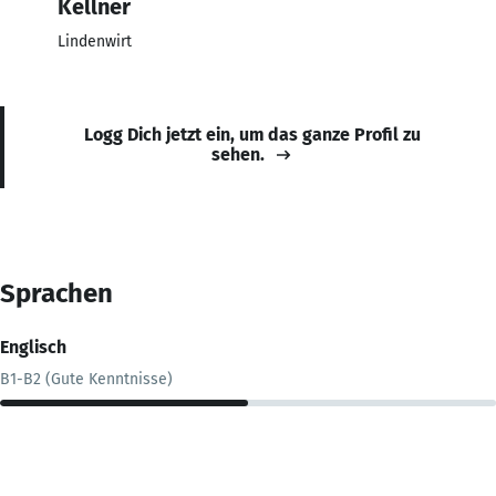
Kellner
Lindenwirt
Logg Dich jetzt ein, um das ganze Profil zu
sehen.
Sprachen
Englisch
B1-B2 (Gute Kenntnisse)