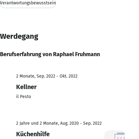
Verantwortungsbewusstsein
Werdegang
Berufserfahrung von Raphael Fruhmann
2 Monate, Sep. 2022 - Okt. 2022
Kellner
il Pesto
2 Jahre und 2 Monate, Aug. 2020 - Sep. 2022
Küchenhilfe