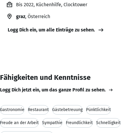
Bis 2022, Küchenhilfe, Clocktower
graz
, Österreich
Logg Dich ein, um alle Einträge zu sehen.
Fähigkeiten und Kenntnisse
Logg Dich jetzt ein, um das ganze Profil zu sehen.
Gastronomie
Restaurant
Gästebetreuung
Pünktlichkeit
Freude an der Arbeit
Sympathie
Freundlichkeit
Schnelligkeit