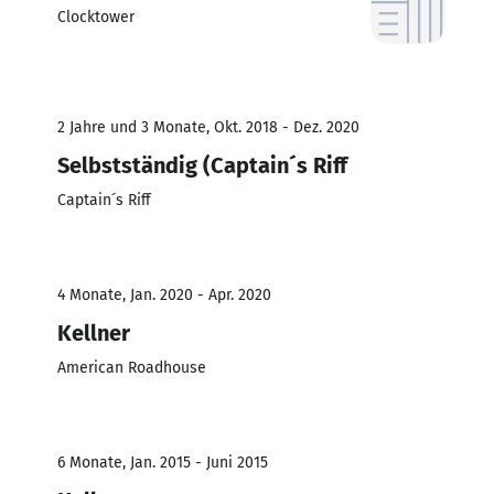
Clocktower
2 Jahre und 3 Monate, Okt. 2018 - Dez. 2020
Selbstständig (Captain´s Riff
Captain´s Riff
4 Monate, Jan. 2020 - Apr. 2020
Kellner
American Roadhouse
6 Monate, Jan. 2015 - Juni 2015