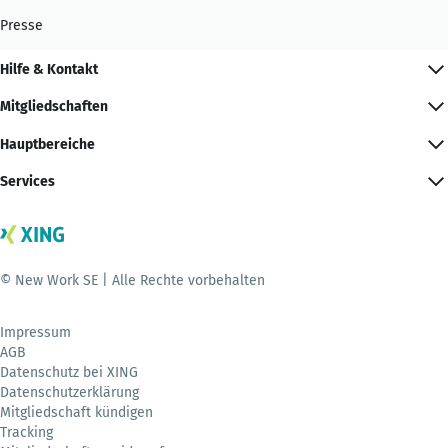
Presse
Hilfe & Kontakt
Mitgliedschaften
Hauptbereiche
Services
© New Work SE | Alle Rechte vorbehalten
Impressum
AGB
Datenschutz bei XING
Datenschutzerklärung
Mitgliedschaft kündigen
Tracking