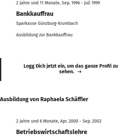
2 Jahre und 11 Monate, Sep. 1996 - Juli 1999
Bankkauffrau
Sparkasse Günzburg-Krumbach
Ausbildung zur Bankkauffrau
Logg Dich jetzt ein, um das ganze Profil zu
sehen.
Ausbildung von Raphaela Schäffler
2 Jahre und 6 Monate, Apr. 2000 - Sep. 2002
Betriebswirtschaftslehre