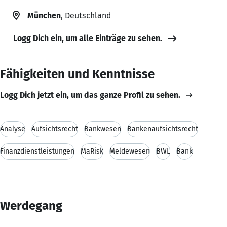
München
, Deutschland
Logg Dich ein, um alle Einträge zu sehen.
Fähigkeiten und Kenntnisse
Logg Dich jetzt ein, um das ganze Profil zu sehen.
Analyse
Aufsichtsrecht
Bankwesen
Bankenaufsichtsrecht
Finanzdienstleistungen
MaRisk
Meldewesen
BWL
Bank
Werdegang