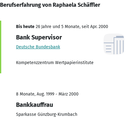
Berufserfahrung von Raphaela Schäffler
Bis heute
26 Jahre und 5 Monate, seit Apr. 2000
Bank Supervisor
Deutsche Bundesbank
Kompetenzzentrum Wertpapierinstitute
8 Monate, Aug. 1999 - März 2000
Bankkauffrau
Sparkasse Günzburg-Krumbach