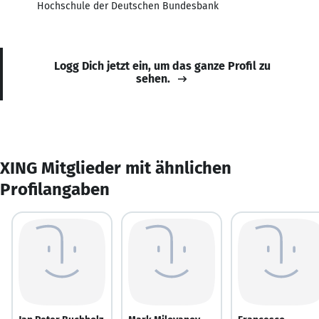
Hochschule der Deutschen Bundesbank
Logg Dich jetzt ein, um das ganze Profil zu
sehen.
XING Mitglieder mit ähnlichen
Profilangaben