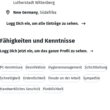
Lutherstadt Wittenberg
New Germany
, Südafrika
Logg Dich ein, um alle Einträge zu sehen.
Fähigkeiten und Kenntnisse
Logg Dich jetzt ein, um das ganze Profil zu sehen.
PC-Kenntnisse
Desinfektion
Hygienemanagement
Schichtleitung
Schnelligkeit
Ordentlichkeit
Freude an der Arbeit
Sympathie
Handwerkliches Geschick
Pünktlichkeit