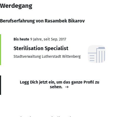
Werdegang
Berufserfahrung von Rasambek Bikarov
Bis heute
9 Jahre, seit Sep. 2017
Sterilisation Specialist
Stadtverwaltung Lutherstadt Wittenberg
Logg Dich jetzt ein, um das ganze Profil zu
sehen.