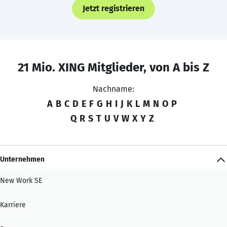
Jetzt registrieren
21 Mio. XING Mitglieder, von A bis Z
Nachname:
A
B
C
D
E
F
G
H
I
J
K
L
M
N
O
P
Q
R
S
T
U
V
W
X
Y
Z
Unternehmen
New Work SE
Karriere