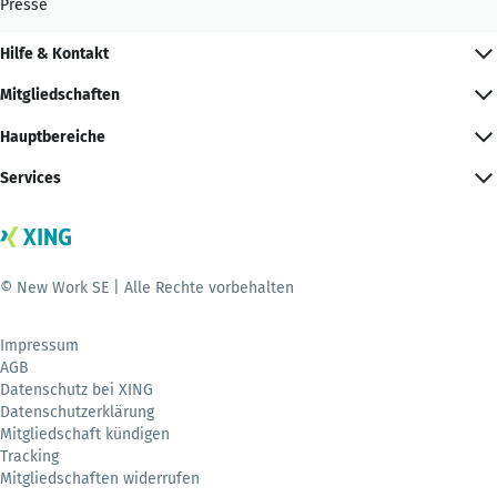
Presse
Hilfe & Kontakt
Mitgliedschaften
Hauptbereiche
Services
© New Work SE | Alle Rechte vorbehalten
Impressum
AGB
Datenschutz bei XING
Datenschutzerklärung
Mitgliedschaft kündigen
Tracking
Mitgliedschaften widerrufen