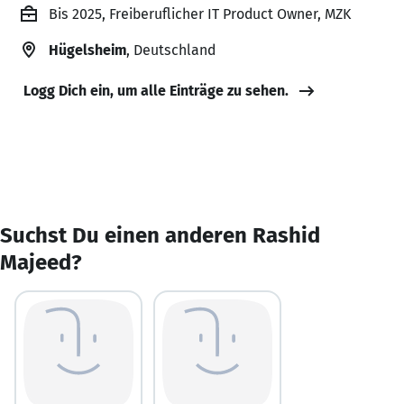
Bis 2025, Freiberuflicher IT Product Owner, MZK
Hügelsheim
, Deutschland
Logg Dich ein, um alle Einträge zu sehen.
Suchst Du einen anderen Rashid
Majeed?