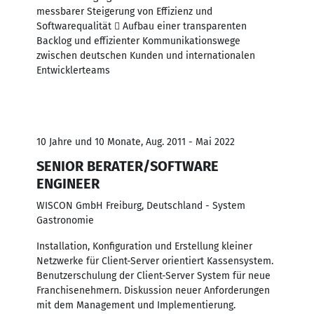
messbarer Steigerung von Effizienz und
Softwarequalität  Aufbau einer transparenten
Backlog und effizienter Kommunikationswege
zwischen deutschen Kunden und internationalen
Entwicklerteams
10 Jahre und 10 Monate, Aug. 2011 - Mai 2022
SENIOR BERATER/SOFTWARE
ENGINEER
WISCON GmbH Freiburg, Deutschland - System
Gastronomie
Installation, Konfiguration und Erstellung kleiner
Netzwerke für Client-Server orientiert Kassensystem.
Benutzerschulung der Client-Server System für neue
Franchisenehmern. Diskussion neuer Anforderungen
mit dem Management und Implementierung.