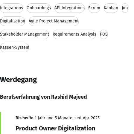
Integrations
Onboardings
API Integrations
Scrum
Kanban
Jira
Digitalization
Agile Project Management
Stakeholder Management
Requirements Analysis
POS
Kassen-System
Werdegang
Berufserfahrung von Rashid Majeed
Bis heute
1 Jahr und 5 Monate, seit Apr. 2025
Product Owner Digitalization