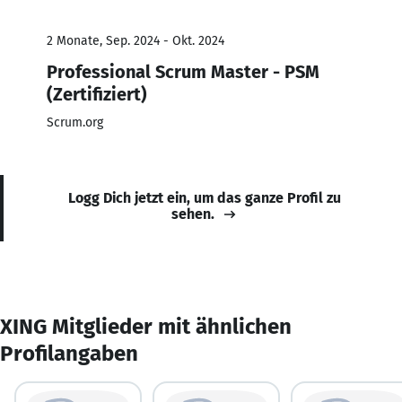
2 Monate, Sep. 2024 - Okt. 2024
Professional Scrum Master - PSM
(Zertifiziert)
Scrum.org
Logg Dich jetzt ein, um das ganze Profil zu
sehen.
XING Mitglieder mit ähnlichen
Profilangaben