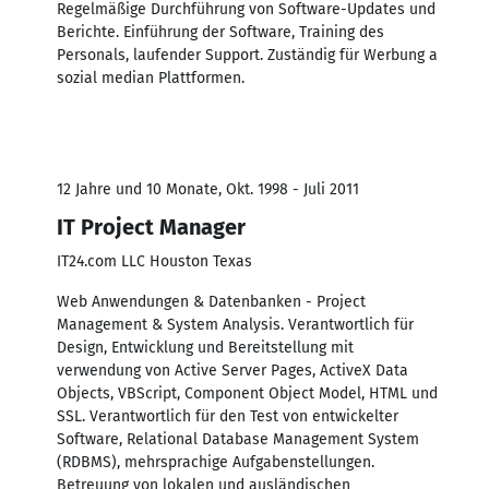
Regelmäßige Durchführung von Software-Updates und
Berichte. Einführung der Software, Training des
Personals, laufender Support. Zuständig für Werbung a
sozial median Plattformen.
12 Jahre und 10 Monate, Okt. 1998 - Juli 2011
IT Project Manager
IT24.com LLC Houston Texas
Web Anwendungen & Datenbanken - Project
Management & System Analysis. Verantwortlich für
Design, Entwicklung und Bereitstellung mit
verwendung von Active Server Pages, ActiveX Data
Objects, VBScript, Component Object Model, HTML und
SSL. Verantwortlich für den Test von entwickelter
Software, Relational Database Management System
(RDBMS), mehrsprachige Aufgabenstellungen.
Betreuung von lokalen und ausländischen