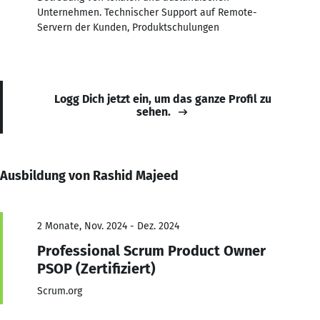
Unternehmen. Technischer Support auf Remote-
Servern der Kunden, Produktschulungen
Logg Dich jetzt ein, um das ganze Profil zu
sehen.
Ausbildung von Rashid Majeed
2 Monate, Nov. 2024 - Dez. 2024
Professional Scrum Product Owner
PSOP (Zertifiziert)
Scrum.org