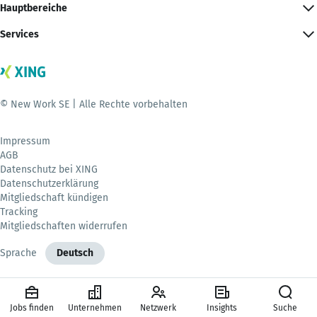
Hauptbereiche
Services
© New Work SE | Alle Rechte vorbehalten
Impressum
AGB
Datenschutz bei XING
Datenschutzerklärung
Mitgliedschaft kündigen
Tracking
Mitgliedschaften widerrufen
Sprache
Deutsch
Jobs finden
Unternehmen
Netzwerk
Insights
Suche