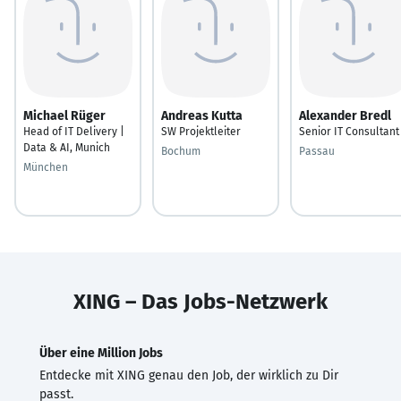
Michael Rüger
Andreas Kutta
Alexander Bredl
Head of IT Delivery |
SW Projektleiter
Senior IT Consultant
Data & AI, Munich
Bochum
Passau
München
XING – Das Jobs-Netzwerk
Über eine Million Jobs
Entdecke mit XING genau den Job, der wirklich zu Dir
passt.