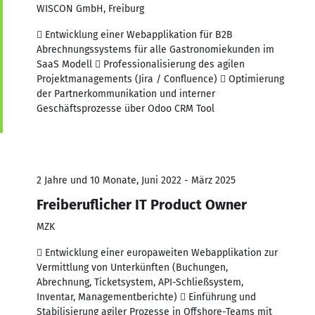
WISCON GmbH, Freiburg
 Entwicklung einer Webapplikation für B2B
Abrechnungssystems für alle Gastronomiekunden im
SaaS Modell  Professionalisierung des agilen
Projektmanagements (Jira / Confluence)  Optimierung
der Partnerkommunikation und interner
Geschäftsprozesse über Odoo CRM Tool
2 Jahre und 10 Monate, Juni 2022 - März 2025
Freiberuflicher IT Product Owner
MZK
 Entwicklung einer europaweiten Webapplikation zur
Vermittlung von Unterkünften (Buchungen,
Abrechnung, Ticketsystem, API-Schließsystem,
Inventar, Managementberichte)  Einführung und
Stabilisierung agiler Prozesse in Offshore-Teams mit