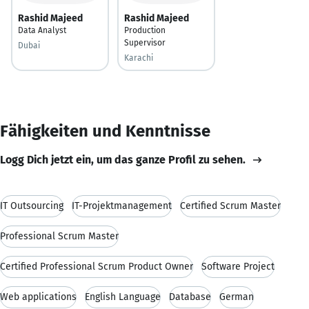
Rashid Majeed
Rashid Majeed
Data Analyst
Production
Supervisor
Dubai
Karachi
Fähigkeiten und Kenntnisse
Logg Dich jetzt ein, um das ganze Profil zu sehen.
IT Outsourcing
IT-Projektmanagement
Certified Scrum Master
Professional Scrum Master
Certified Professional Scrum Product Owner
Software Project
Web applications
English Language
Database
German