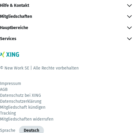
Hilfe & Kontakt
Mitgliedschaften
Hauptbereiche
Services
© New Work SE | Alle Rechte vorbehalten
Impressum
AGB
Datenschutz bei XING
Datenschutzerklärung
Mitgliedschaft kündigen
Tracking
Mitgliedschaften widerrufen
Sprache
Deutsch