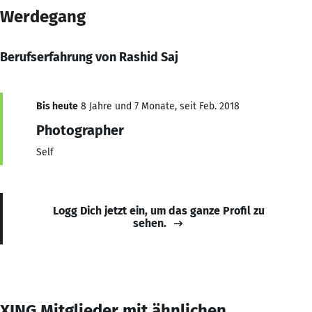
Werdegang
Berufserfahrung von Rashid Saj
Bis heute
8 Jahre und 7 Monate, seit Feb. 2018
Photographer
Self
Logg Dich jetzt ein, um das ganze Profil zu
sehen.
XING Mitglieder mit ähnlichen