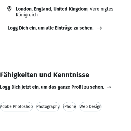
London, England, United Kingdom
, Vereinigtes
Königreich
Logg Dich ein, um alle Einträge zu sehen.
Fähigkeiten und Kenntnisse
Logg Dich jetzt ein, um das ganze Profil zu sehen.
Adobe Photoshop
Photography
iPhone
Web Design