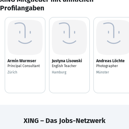
Profilangaben
Armin Wurmser
Justyna Lisowski
Andreas Löchte
Principal Consultant
English Teacher
Photographer
Zürich
Hamburg
Münster
XING – Das Jobs-Netzwerk