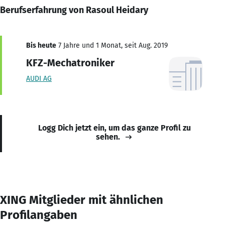
Berufserfahrung von Rasoul Heidary
Bis heute
7 Jahre und 1 Monat, seit Aug. 2019
KFZ-Mechatroniker
AUDI AG
Logg Dich jetzt ein, um das ganze Profil zu
sehen.
XING Mitglieder mit ähnlichen
Profilangaben