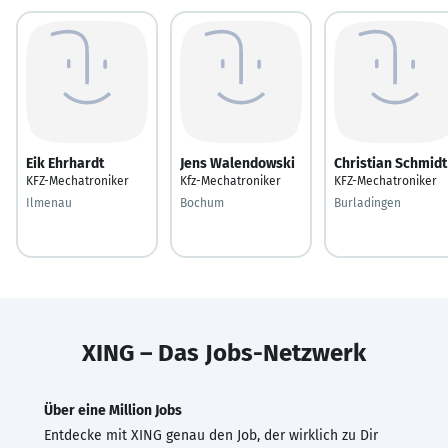
Eik Ehrhardt
Jens Walendowski
Christian Schmidt
KFZ-Mechatroniker
Kfz-Mechatroniker
KFZ-Mechatroniker
Ilmenau
Bochum
Burladingen
XING – Das Jobs-Netzwerk
Über eine Million Jobs
Entdecke mit XING genau den Job, der wirklich zu Dir