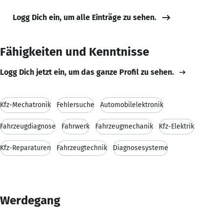
Logg Dich ein, um alle Einträge zu sehen.
Fähigkeiten und Kenntnisse
Logg Dich jetzt ein, um das ganze Profil zu sehen.
Kfz-Mechatronik
Fehlersuche
Automobilelektronik
Fahrzeugdiagnose
Fahrwerk
Fahrzeugmechanik
Kfz-Elektrik
Kfz-Reparaturen
Fahrzeugtechnik
Diagnosesysteme
Werdegang