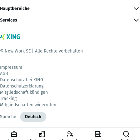
Hauptbereiche
Services
© New Work SE | Alle Rechte vorbehalten
Impressum
AGB
Datenschutz bei XING
Datenschutzerklärung
Mitgliedschaft kündigen
Tracking
Mitgliedschaften widerrufen
Sprache
Deutsch