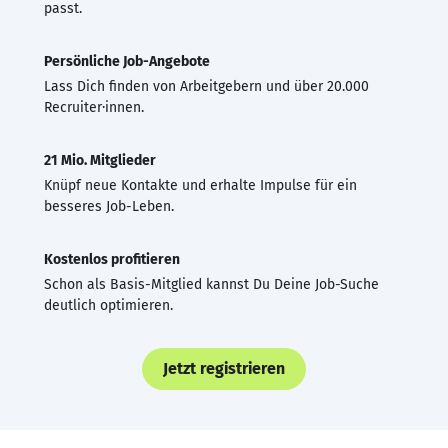
passt.
Persönliche Job-Angebote
Lass Dich finden von Arbeitgebern und über 20.000
Recruiter·innen.
21 Mio. Mitglieder
Knüpf neue Kontakte und erhalte Impulse für ein
besseres Job-Leben.
Kostenlos profitieren
Schon als Basis-Mitglied kannst Du Deine Job-Suche
deutlich optimieren.
Jetzt registrieren