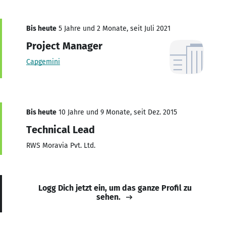
Bis heute
5 Jahre und 2 Monate, seit Juli 2021
Project Manager
Capgemini
Bis heute
10 Jahre und 9 Monate, seit Dez. 2015
Technical Lead
RWS Moravia Pvt. Ltd.
Logg Dich jetzt ein, um das ganze Profil zu
sehen.