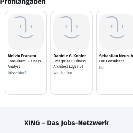
Profilangaben
Melvin Franzen
Daniele G. Kohler
Sebastian Neuruh
Consultant Business
Enterprise Business
ERP Consultant
Analyst
Architect Edge/IoT
Köln
Düsseldorf
Wallisellen
XING – Das Jobs-Netzwerk