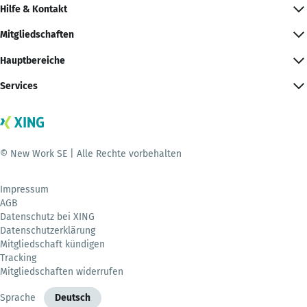
Hilfe & Kontakt
Mitgliedschaften
Hauptbereiche
Services
© New Work SE | Alle Rechte vorbehalten
Impressum
AGB
Datenschutz bei XING
Datenschutzerklärung
Mitgliedschaft kündigen
Tracking
Mitgliedschaften widerrufen
Sprache
Deutsch