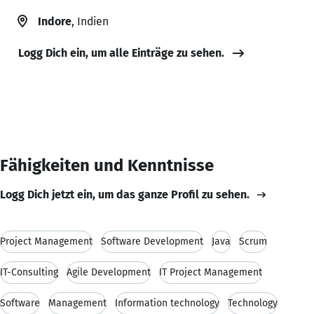
Indore
, Indien
Logg Dich ein, um alle Einträge zu sehen.
Fähigkeiten und Kenntnisse
Logg Dich jetzt ein, um das ganze Profil zu sehen.
Project Management
Software Development
Java
Scrum
IT-Consulting
Agile Development
IT Project Management
Software
Management
Information technology
Technology