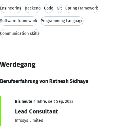
Engineering
Backend
Code
Git
Spring Framework
Software framework
Programming Language
Communication skills
Werdegang
Berufserfahrung von Ratnesh Sidhaye
Bis heute
4 Jahre, seit Sep. 2022
Lead Consultant
Infosys Limited