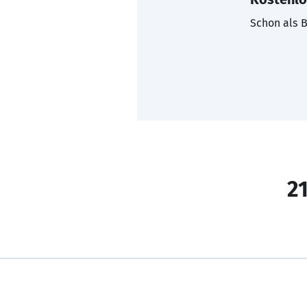
Schon als B
21