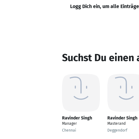
Logg Dich ein, um alle Einträg
Suchst Du einen 
Ravinder Singh
Ravinder Singh
Manager
Masterand
Chennai
Deggendorf