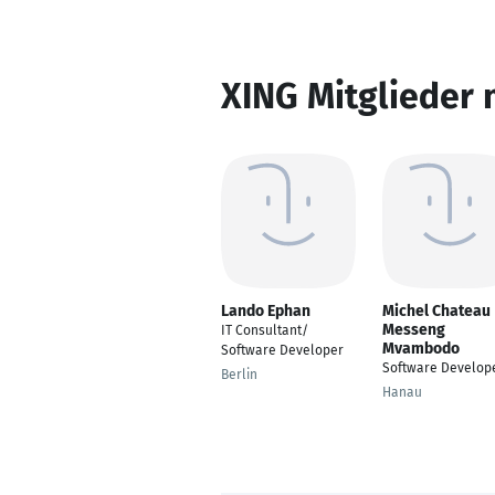
XING Mitglieder 
Lando Ephan
Michel Chateau
Messeng
IT Consultant/
Mvambodo
Software Developer
Software Develop
Berlin
Hanau