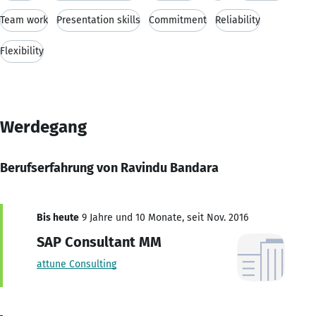
Team work
Presentation skills
Commitment
Reliability
Flexibility
Werdegang
Berufserfahrung von Ravindu Bandara
Bis heute
9 Jahre und 10 Monate, seit Nov. 2016
SAP Consultant MM
attune Consulting