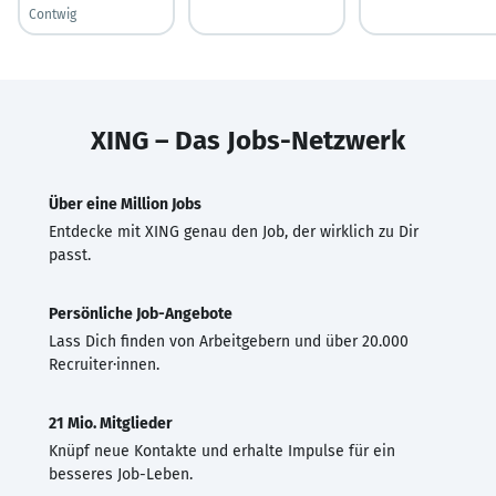
Contwig
XING – Das Jobs-Netzwerk
Über eine Million Jobs
Entdecke mit XING genau den Job, der wirklich zu Dir
passt.
Persönliche Job-Angebote
Lass Dich finden von Arbeitgebern und über 20.000
Recruiter·innen.
21 Mio. Mitglieder
Knüpf neue Kontakte und erhalte Impulse für ein
besseres Job-Leben.