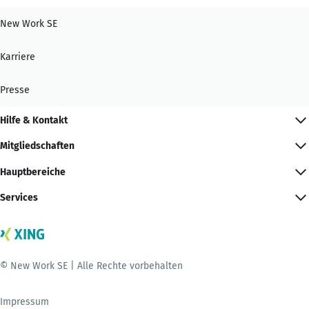
New Work SE
Karriere
Presse
Hilfe & Kontakt
Mitgliedschaften
Hauptbereiche
Services
© New Work SE | Alle Rechte vorbehalten
Impressum