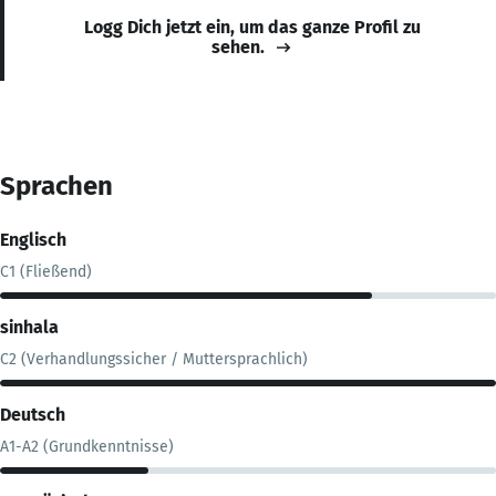
Logg Dich jetzt ein, um das ganze Profil zu
sehen.
Sprachen
Englisch
C1 (Fließend)
sinhala
C2 (Verhandlungssicher / Muttersprachlich)
Deutsch
A1-A2 (Grundkenntnisse)