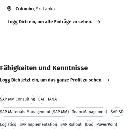
Colombo
, Sri Lanka
Logg Dich ein, um alle Einträge zu sehen.
Fähigkeiten und Kenntnisse
Logg Dich jetzt ein, um das ganze Profil zu sehen.
SAP MM Consulting
SAP HANA
SAP Materials Management (SAP MM)
Team Management
SAP SD
Logistics
SAP Implementation
SAP Rollout
IDoc
PowerPoint