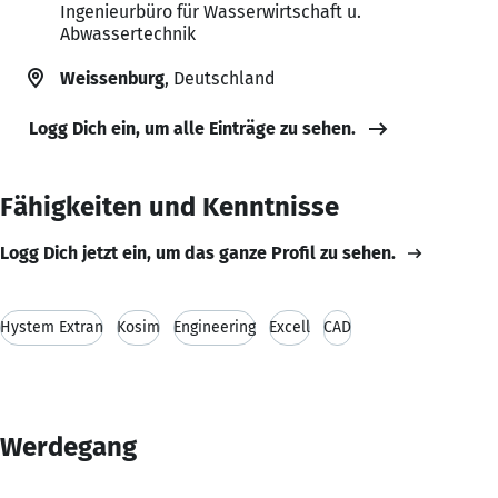
Ingenieurbüro für Wasserwirtschaft u.
Abwassertechnik
Weissenburg
, Deutschland
Logg Dich ein, um alle Einträge zu sehen.
Fähigkeiten und Kenntnisse
Logg Dich jetzt ein, um das ganze Profil zu sehen.
Hystem Extran
Kosim
Engineering
Excell
CAD
Werdegang