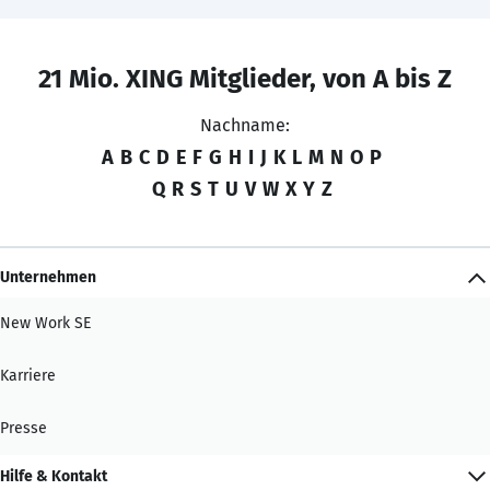
21 Mio. XING Mitglieder, von A bis Z
Nachname:
A
B
C
D
E
F
G
H
I
J
K
L
M
N
O
P
Q
R
S
T
U
V
W
X
Y
Z
Unternehmen
New Work SE
Karriere
Presse
Hilfe & Kontakt