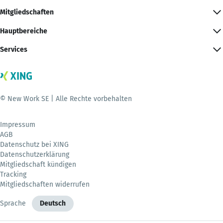
Mitgliedschaften
Hauptbereiche
Services
© New Work SE | Alle Rechte vorbehalten
Impressum
AGB
Datenschutz bei XING
Datenschutzerklärung
Mitgliedschaft kündigen
Tracking
Mitgliedschaften widerrufen
Sprache
Deutsch