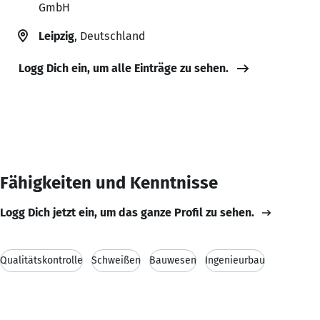
GmbH
Leipzig
, Deutschland
Logg Dich ein, um alle Einträge zu sehen.
Fähigkeiten und Kenntnisse
Logg Dich jetzt ein, um das ganze Profil zu sehen.
Qualitätskontrolle
Schweißen
Bauwesen
Ingenieurbau