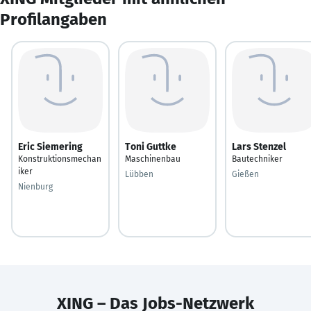
Profilangaben
Eric Siemering
Toni Guttke
Lars Stenzel
Konstruktionsmechan
Maschinenbau
Bautechniker
iker
Lübben
Gießen
Nienburg
XING – Das Jobs-Netzwerk