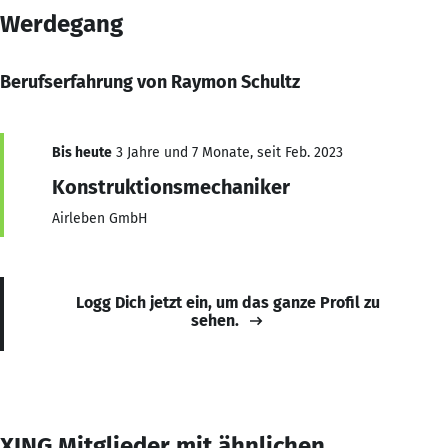
Werdegang
Berufserfahrung von Raymon Schultz
Bis heute
3 Jahre und 7 Monate, seit Feb. 2023
Konstruktionsmechaniker
Airleben GmbH
Logg Dich jetzt ein, um das ganze Profil zu
sehen.
XING Mitglieder mit ähnlichen