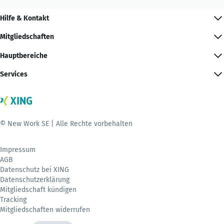
Hilfe & Kontakt
Mitgliedschaften
Hauptbereiche
Services
© New Work SE | Alle Rechte vorbehalten
Impressum
AGB
Datenschutz bei XING
Datenschutzerklärung
Mitgliedschaft kündigen
Tracking
Mitgliedschaften widerrufen