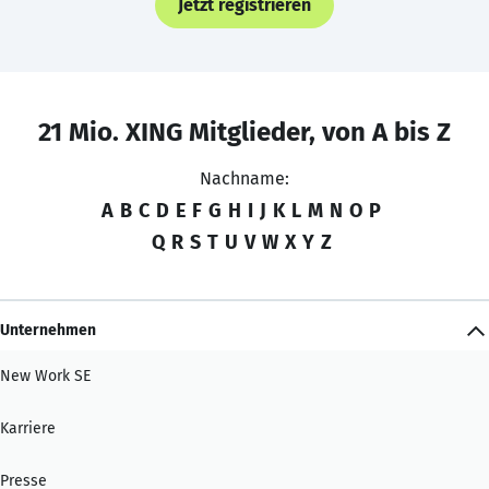
Jetzt registrieren
21 Mio. XING Mitglieder, von A bis Z
Nachname:
A
B
C
D
E
F
G
H
I
J
K
L
M
N
O
P
Q
R
S
T
U
V
W
X
Y
Z
Unternehmen
New Work SE
Karriere
Presse