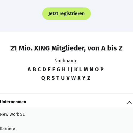
Jetzt registrieren
21 Mio. XING Mitglieder, von A bis Z
Nachname:
A
B
C
D
E
F
G
H
I
J
K
L
M
N
O
P
Q
R
S
T
U
V
W
X
Y
Z
Unternehmen
New Work SE
Karriere