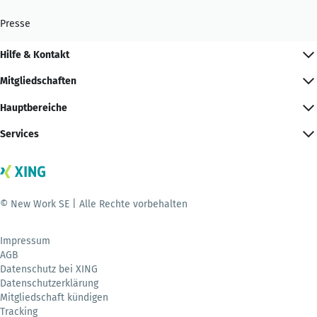
Presse
Hilfe & Kontakt
Mitgliedschaften
Hauptbereiche
Services
© New Work SE | Alle Rechte vorbehalten
Impressum
AGB
Datenschutz bei XING
Datenschutzerklärung
Mitgliedschaft kündigen
Tracking