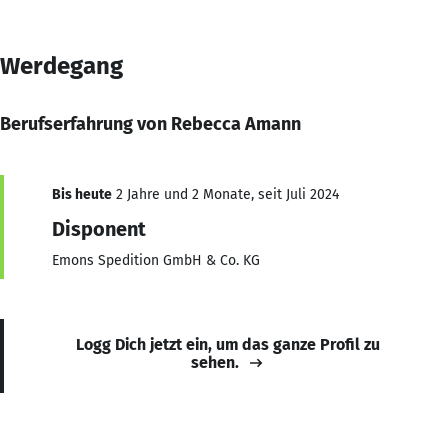
Werdegang
Berufserfahrung von Rebecca Amann
Bis heute
2 Jahre und 2 Monate, seit Juli 2024
Disponent
Emons Spedition GmbH & Co. KG
Logg Dich jetzt ein, um das ganze Profil zu
sehen.