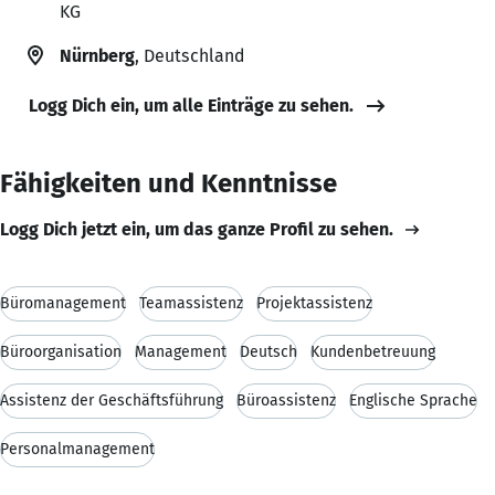
KG
Nürnberg
, Deutschland
Logg Dich ein, um alle Einträge zu sehen.
Fähigkeiten und Kenntnisse
Logg Dich jetzt ein, um das ganze Profil zu sehen.
Büromanagement
Teamassistenz
Projektassistenz
Büroorganisation
Management
Deutsch
Kundenbetreuung
Assistenz der Geschäftsführung
Büroassistenz
Englische Sprache
Personalmanagement