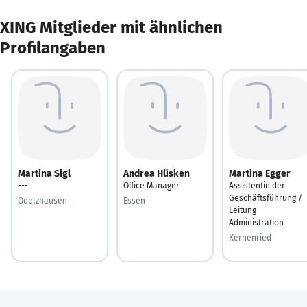
XING Mitglieder mit ähnlichen
Profilangaben
Martina Sigl
Andrea Hüsken
Martina Egger
---
Office Manager
Assistentin der
Geschäftsführung /
Odelzhausen
Essen
Leitung
Administration
Kernenried