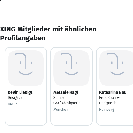
XING Mitglieder mit ähnlichen
Profilangaben
Kevin Liebigt
Melanie Hagl
Katharina Bau
Designer
Senior
Freie Grafik-
Grafikdesignerin
Designerin
Berlin
München
Hamburg