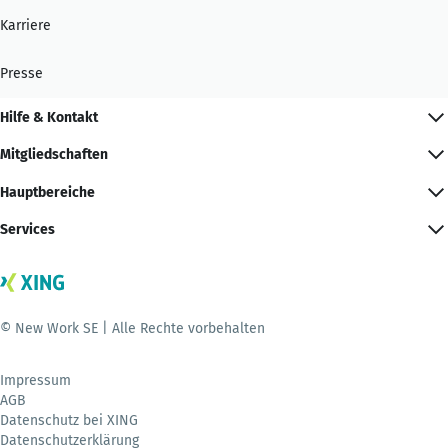
Karriere
Presse
Hilfe & Kontakt
Mitgliedschaften
Hauptbereiche
Services
© New Work SE | Alle Rechte vorbehalten
Impressum
AGB
Datenschutz bei XING
Datenschutzerklärung