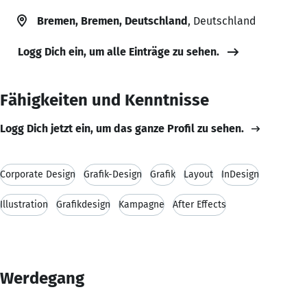
Bremen, Bremen, Deutschland
, Deutschland
Logg Dich ein, um alle Einträge zu sehen.
Fähigkeiten und Kenntnisse
Logg Dich jetzt ein, um das ganze Profil zu sehen.
Corporate Design
Grafik-Design
Grafik
Layout
InDesign
Illustration
Grafikdesign
Kampagne
After Effects
Werdegang