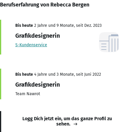
Berufserfahrung von Rebecca Bergen
Bis heute
2 Jahre und 9 Monate, seit Dez. 2023
Grafikdesignerin
S-Kundenservice
Bis heute
4 Jahre und 3 Monate, seit Juni 2022
Grafikdesignerin
Team Nawrot
Logg Dich jetzt ein, um das ganze Profil zu
sehen.