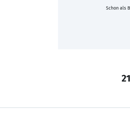
Schon als B
21