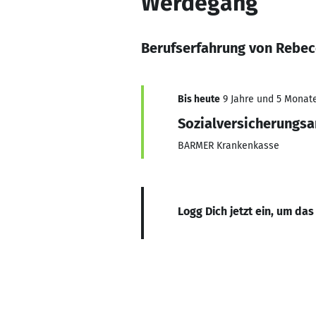
Werdegang
Berufserfahrung von Rebe
Bis heute
9 Jahre und 5 Monate,
Sozialversicherungsa
BARMER Krankenkasse
Logg Dich jetzt ein, um das