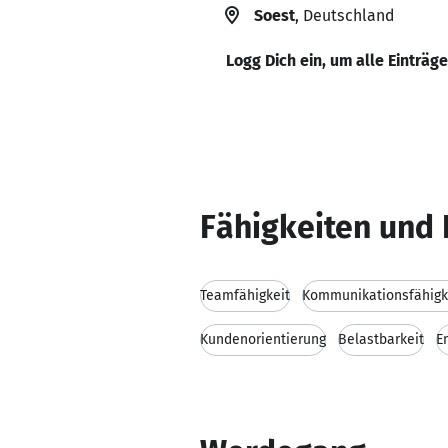
Soest
, Deutschland
Logg Dich ein, um alle Einträg
Fähigkeiten und 
Teamfähigkeit
Kommunikationsfähigk
Kundenorientierung
Belastbarkeit
E