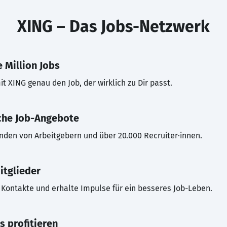
XING – Das Jobs-Netzwerk
 Million Jobs
t XING genau den Job, der wirklich zu Dir passt.
che Job-Angebote
inden von Arbeitgebern und über 20.000 Recruiter·innen.
itglieder
Kontakte und erhalte Impulse für ein besseres Job-Leben.
s profitieren