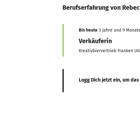
Berufserfahrung von Rebe
Bis heute
3 Jahre und 9 Monate,
Verkäuferin
Kreativbiervertrieb Franken UG
Logg Dich jetzt ein, um das