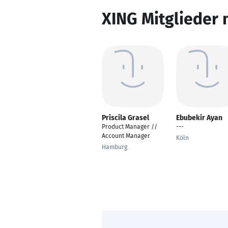
XING Mitglieder 
Priscila Grasel
Ebubekir Ayan
Product Manager //
---
Account Manager
Köln
Hamburg