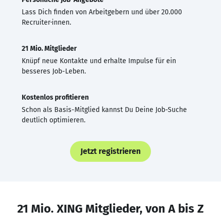
Lass Dich finden von Arbeitgebern und über 20.000
Recruiter·innen.
21 Mio. Mitglieder
Knüpf neue Kontakte und erhalte Impulse für ein
besseres Job-Leben.
Kostenlos profitieren
Schon als Basis-Mitglied kannst Du Deine Job-Suche
deutlich optimieren.
Jetzt registrieren
21 Mio. XING Mitglieder, von A bis Z