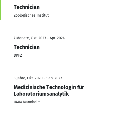
Technician
Zoologisches Institut
7 Monate, Okt. 2023 - Apr. 2024
Technician
DKFZ
3 Jahre, Okt. 2020 - Sep. 2023
Medizinische Technologin für
Laboratoriumsanalytik
UMM Mannheim