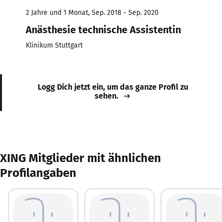
2 Jahre und 1 Monat, Sep. 2018 - Sep. 2020
Anästhesie technische Assistentin
Klinikum Stuttgart
Logg Dich jetzt ein, um das ganze Profil zu
sehen.
XING Mitglieder mit ähnlichen
Profilangaben