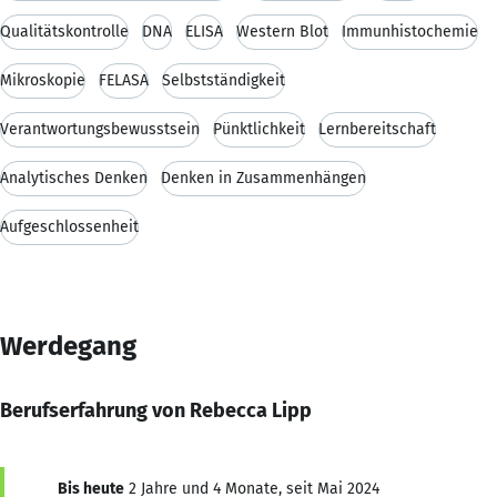
Qualitätskontrolle
DNA
ELISA
Western Blot
Immunhistochemie
Mikroskopie
FELASA
Selbstständigkeit
Verantwortungsbewusstsein
Pünktlichkeit
Lernbereitschaft
Analytisches Denken
Denken in Zusammenhängen
Aufgeschlossenheit
Werdegang
Berufserfahrung von Rebecca Lipp
Bis heute
2 Jahre und 4 Monate, seit Mai 2024