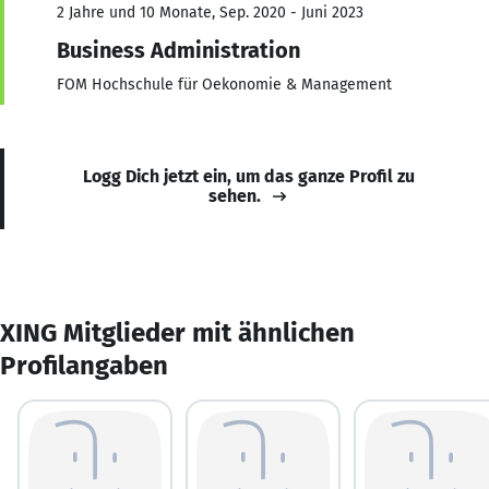
2 Jahre und 10 Monate, Sep. 2020 - Juni 2023
Business Administration
FOM Hochschule für Oekonomie & Management
Logg Dich jetzt ein, um das ganze Profil zu
sehen.
XING Mitglieder mit ähnlichen
Profilangaben