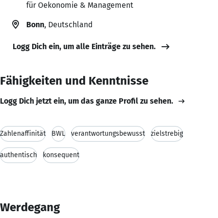
für Oekonomie & Management
Bonn
, Deutschland
Logg Dich ein, um alle Einträge zu sehen.
Fähigkeiten und Kenntnisse
Logg Dich jetzt ein, um das ganze Profil zu sehen.
Zahlenaffinität
BWL
verantwortungsbewusst
zielstrebig
authentisch
konsequent
Werdegang