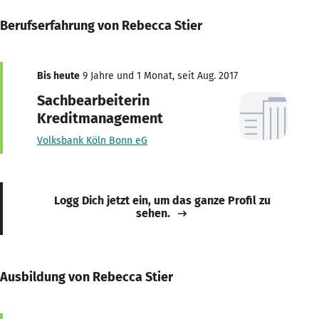
Berufserfahrung von Rebecca Stier
Bis heute
9 Jahre und 1 Monat, seit Aug. 2017
Sachbearbeiterin
Kreditmanagement
Volksbank Köln Bonn eG
Logg Dich jetzt ein, um das ganze Profil zu
sehen.
Ausbildung von Rebecca Stier